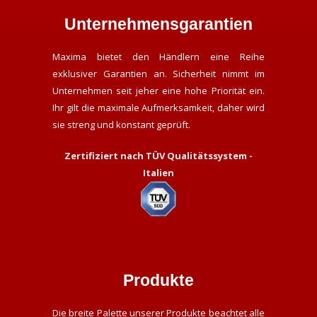
Unternehmensgarantien
Maxima bietet den Händlern eine Reihe
exklusiver Garantien an. Sicherheit nimmt im
Unternehmen seit jeher eine hohe Priorität ein.
Ihr gilt die maximale Aufmerksamkeit, daher wird
sie streng und konstant geprüft.
Zertifiziert nach TÜV Qualitätssystem -
Italien
Produkte
Die breite Palette unserer Produkte beachtet alle