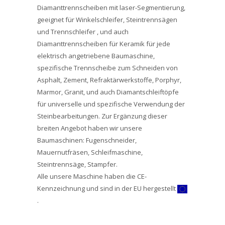
Diamanttrennscheiben mit laser-Segmentierung,
geeignet für Winkelschleifer, Steintrennsägen
und Trennschleifer , und auch
Diamanttrennscheiben für Keramik für jede
elektrisch angetriebene Baumaschine,
spezifische Trennscheibe zum Schneiden von
Asphalt, Zement, Refraktärwerkstoffe, Porphyr,
Marmor, Granit, und auch Diamantschleiftöpfe
für universelle und spezifische Verwendung der
Steinbearbeitungen. Zur Ergänzung dieser
breiten Angebot haben wir unsere
Baumaschinen: Fugenschneider,
Mauernutfräsen, Schleifmaschine,
Steintrennsäge, Stampfer.
Alle unsere Maschine haben die CE-
Kennzeichnung und sind in der EU hergestellt
.