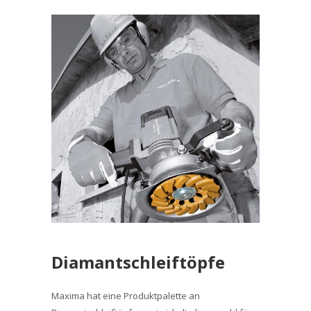
Diamantschleiftöpfe
Maxima hat eine Produktpalette an