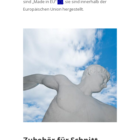
sind „Made in EU”
, sie sind innerhalb der
Europäischen Union hergestellt.
Zubehör für Schnitt