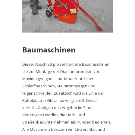
Baumaschinen
Dieser Abschnitt präsentiert alle Baumaschinen,
die zur Montage der Diamantprodukte von
Maxima geeignet sind: Mauernutfräsen,
Schleifmaschinen, Steintrennsägen und
Fugenschneider. Zusätzlich wird die Linie der
Rüttelplatten Vibramax vorgestellt. Diese
vervollständigen das Angebot im Sinne
derjenigen Händler, die Hoch- und
Straßenbauunternehmen als Kunden bedienen.
Alle Maschinen besitzen ein CE-Zertifikat und