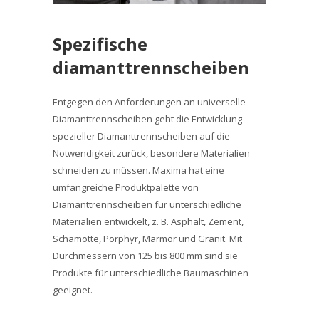
Spezifische
diamanttrennscheiben
Entgegen den Anforderungen an universelle
Diamanttrennscheiben geht die Entwicklung
spezieller Diamanttrennscheiben auf die
Notwendigkeit zurück, besondere Materialien
schneiden zu müssen. Maxima hat eine
umfangreiche Produktpalette von
Diamanttrennscheiben für unterschiedliche
Materialien entwickelt, z. B. Asphalt, Zement,
Schamotte, Porphyr, Marmor und Granit. Mit
Durchmessern von 125 bis 800 mm sind sie
Produkte für unterschiedliche Baumaschinen
geeignet.