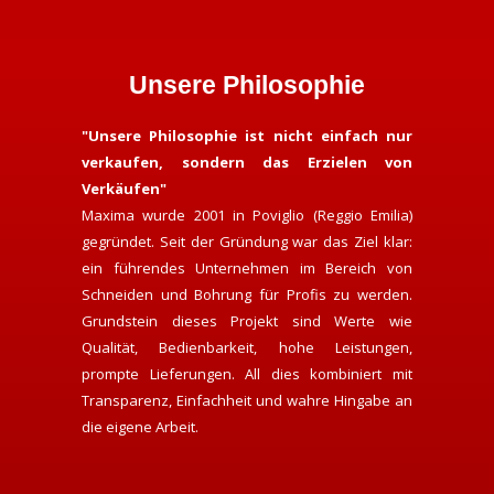
Unsere Philosophie
"Unsere Philosophie ist nicht einfach nur
verkaufen, sondern das Erzielen von
Verkäufen"
Maxima wurde 2001 in Poviglio (Reggio Emilia)
gegründet. Seit der Gründung war das Ziel klar:
ein führendes Unternehmen im Bereich von
Schneiden und Bohrung für Profis zu werden.
Grundstein dieses Projekt sind Werte wie
Qualität, Bedienbarkeit, hohe Leistungen,
prompte Lieferungen. All dies kombiniert mit
Transparenz, Einfachheit und wahre Hingabe an
die eigene Arbeit.