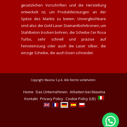
gesetzlichen Vorschriften und die Herstellung
entwickelt ist, um Produktleistungen an der
Spitze des Markts zu bieten. Unvergleichbare
sind also die Gold Laser Diamantbohrkronen, um
Stahlbeton trocken bohren, die Scheibe Cer Rosa
Turbo, sehr schnell und präzise auf
Feinsteinzueg oder auch die Laser silber, die
einzige Scheibe, die auch Eisen schneidet.
Copyright Maxima S.p.A. Alle Rechte vorbehalten.
Home
Das Unternehmen
Arbeiten bei Maxima
Kontakt
Privacy Policy
Cookie Policy (UE)