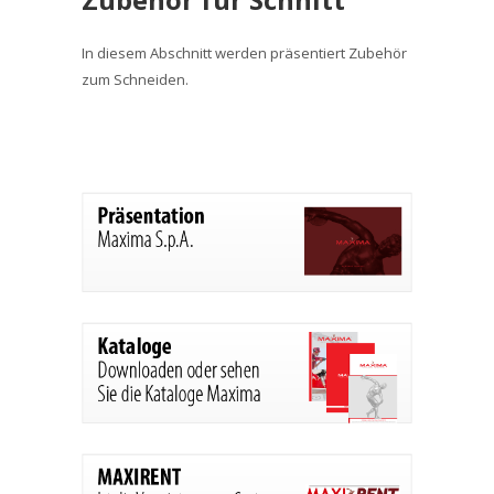
In diesem Abschnitt werden präsentiert Zubehör
zum Schneiden.