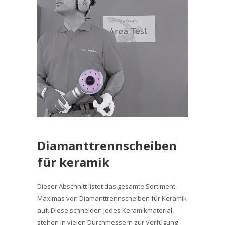
Diamanttrennscheiben
für keramik
Dieser Abschnitt listet das gesamte Sortiment
Maximas von Diamanttrennscheiben für Keramik
auf. Diese schneiden jedes Keramikmaterial,
stehen in vielen Durchmessern zur Verfügung