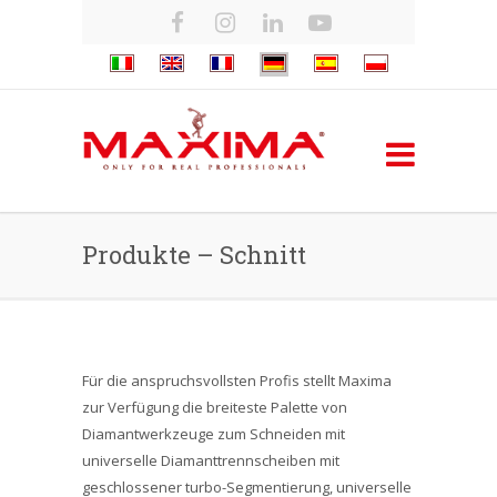
Produkte – Schnitt
Für die anspruchsvollsten Profis stellt Maxima
zur Verfügung die breiteste Palette von
Diamantwerkzeuge zum Schneiden mit
universelle Diamanttrennscheiben mit
geschlossener turbo-Segmentierung, universelle