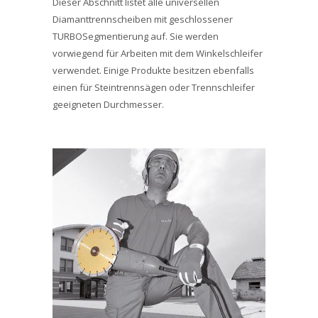
Dieser Abschnitt listet alle universellen
Diamanttrennscheiben mit geschlossener
TURBOSegmentierung auf. Sie werden
vorwiegend für Arbeiten mit dem Winkelschleifer
verwendet. Einige Produkte besitzen ebenfalls
einen für Steintrennsägen oder Trennschleifer
geeigneten Durchmesser.