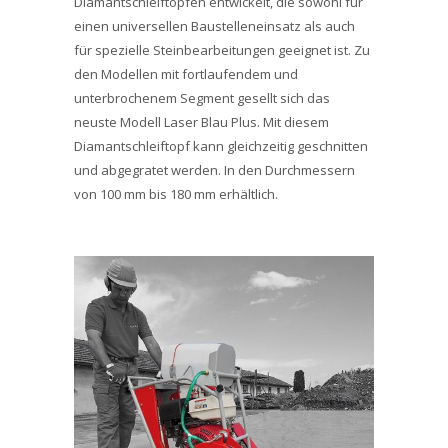
Diamantschleiftöpfen entwickelt, die sowohl für
einen universellen Baustelleneinsatz als auch
für spezielle Steinbearbeitungen geeignet ist. Zu
den Modellen mit fortlaufendem und
unterbrochenem Segment gesellt sich das
neuste Modell Laser Blau Plus. Mit diesem
Diamantschleiftopf kann gleichzeitig geschnitten
und abgegratet werden. In den Durchmessern
von 100 mm bis 180 mm erhältlich.