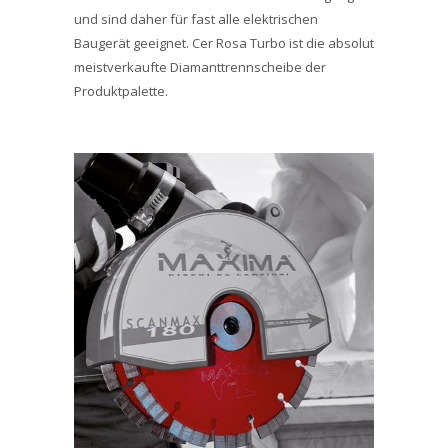
und sind daher für fast alle elektrischen
Baugerät geeignet. Cer Rosa Turbo ist die absolut
meistverkaufte Diamanttrennscheibe der
Produktpalette.