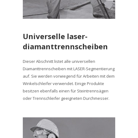
Universelle laser-
diamanttrennscheiben
Dieser Abschnitt listet alle universellen
Diamanttrennscheiben mit LASER-Segmentierung
auf. Sie werden vorwiegend für Arbeiten mit dem
Winkelschleifer verwendet. Einige Produkte
besitzen ebenfalls einen für Steintrennsägen
oder Trennschleifer geeigneten Durchmesser.