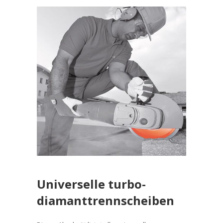
Universelle turbo-
diamanttrennscheiben