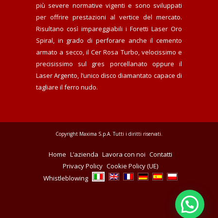
più severe normative vigenti e sono sviluppati
per offrire prestazioni al vertice del mercato.
Risultano così impareggiabili i Foretti Laser Oro
Spiral, in grado di perforare anche il cemento
armato a secco, il Cer Rosa Turbo, velocissimo e
precisissimo sul gres porcellanato oppure il
Laser Argento, l’unico disco diamantato capace di
tagliare il ferro nudo.
Copyright Maxima S.p.A. Tutti i diritti riservati.
Home
L’azienda
Lavora con noi
Contatti
Privacy Policy
Cookie Policy (UE)
Whistleblowing