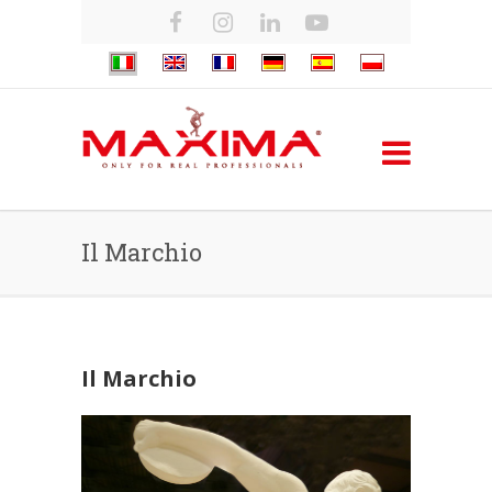
Il Marchio
Il Marchio