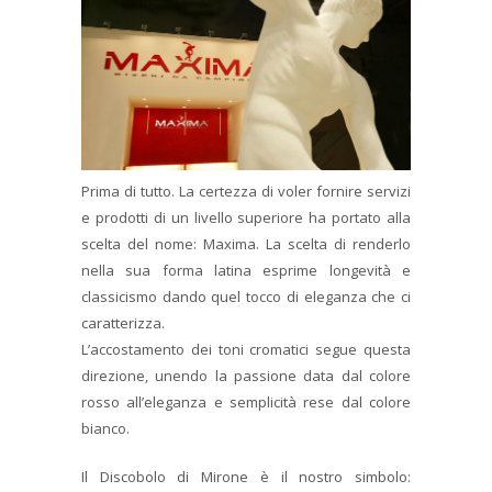
Prima di tutto. La certezza di voler fornire servizi
e prodotti di un livello superiore ha portato alla
scelta del nome: Maxima. La scelta di renderlo
nella sua forma latina esprime longevità e
classicismo dando quel tocco di eleganza che ci
caratterizza.
L’accostamento dei toni cromatici segue questa
direzione, unendo la passione data dal colore
rosso all’eleganza e semplicità rese dal colore
bianco.
Il Discobolo di Mirone è il nostro simbolo: