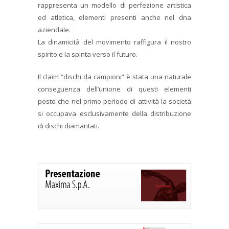
rappresenta un modello di perfezione artistica
ed atletica, elementi presenti anche nel dna
aziendale.
La dinamicità del movimento raffigura il nostro
spirito e la spinta verso il futuro.
Il claim “dischi da campioni” è stata una naturale
conseguenza dell’unione di questi elementi
posto che nel primo periodo di attività la società
si occupava esclusivamente della distribuzione
di dischi diamantati.