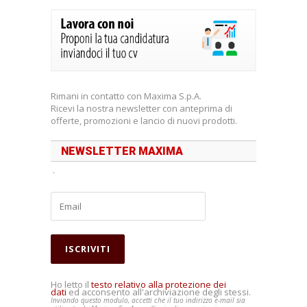
Rimani in contatto con Maxima S.p.A.
Ricevi la nostra newsletter con anteprima di
offerte, promozioni e lancio di nuovi prodotti.
NEWSLETTER MAXIMA
.
Ho letto il
testo relativo alla protezione dei
dati
ed acconsento all'archiviazione degli stessi.
Inviando questo modulo, accetti che il tuo indirizzo e-mail sia