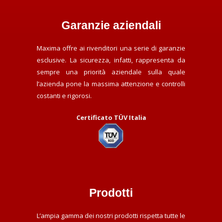
Garanzie aziendali
Maxima offre ai rivenditori una serie di garanzie
esclusive. La sicurezza, infatti, rappresenta da
sempre una priorità aziendale sulla quale
l’azienda pone la massima attenzione e controlli
costanti e rigorosi.
Certificato TÜV Italia
Prodotti
L’ampia gamma dei nostri prodotti rispetta tutte le