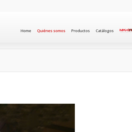
Home
Quiénes somos
Productos
Catálogos