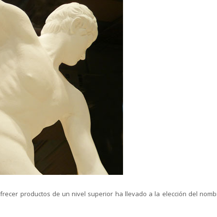
ofrecer productos de un nivel superior ha llevado a la elección del nomb