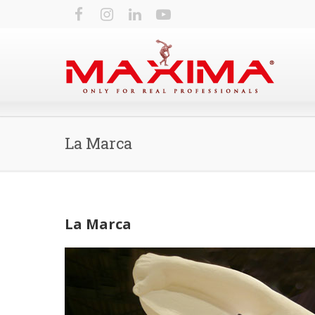
La Marca
La Marca