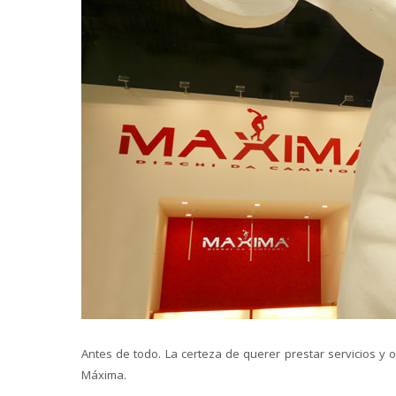
Antes de todo. La certeza de querer prestar servicios y 
Máxima.