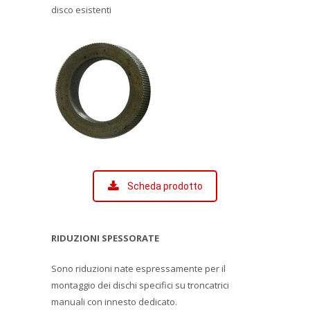
disco esistenti
Scheda prodotto
RIDUZIONI SPESSORATE
Sono riduzioni nate espressamente per il
montaggio dei dischi specifici su troncatrici
manuali con innesto dedicato.