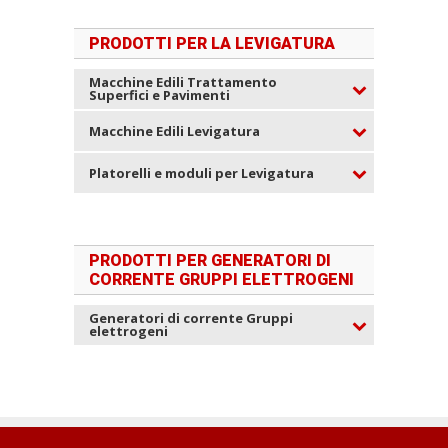
PRODOTTI PER LA LEVIGATURA
Macchine Edili Trattamento
Superfici e Pavimenti
Macchine Edili Levigatura
Platorelli e moduli per Levigatura
PRODOTTI PER GENERATORI DI
CORRENTE GRUPPI ELETTROGENI
Generatori di corrente Gruppi
elettrogeni