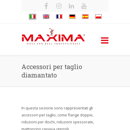
Accessori per taglio
diamantato
In questa sezione sono rappresentati gli
accessori per taglio, come flange doppie,
riduzioni per dischi, riduzioni spessorate,
mattoncino ravviva utensili.