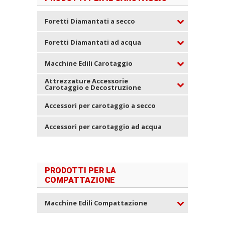
Foretti Diamantati a secco
Foretti Diamantati ad acqua
Macchine Edili Carotaggio
Attrezzature Accessorie
Carotaggio e Decostruzione
Accessori per carotaggio a secco
Accessori per carotaggio ad acqua
PRODOTTI PER LA
COMPATTAZIONE
Macchine Edili Compattazione