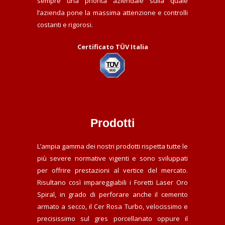
sempre una priorità aziendale sulla quale
l’azienda pone la massima attenzione e controlli
costanti e rigorosi.
Certificato TÜV Italia
Prodotti
L’ampia gamma dei nostri prodotti rispetta tutte le
più severe normative vigenti e sono sviluppati
per offrire prestazioni al vertice del mercato.
Risultano così impareggiabili i Foretti Laser Oro
Spiral, in grado di perforare anche il cemento
armato a secco, il Cer Rosa Turbo, velocissimo e
precisissimo sul gres porcellanato oppure il