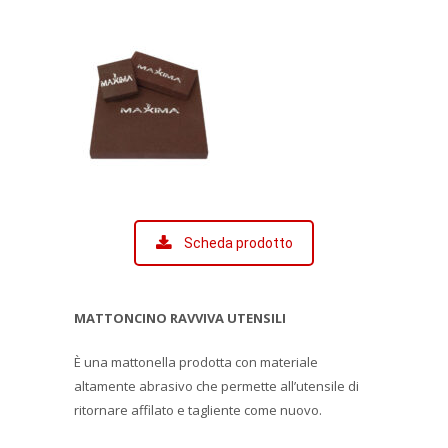
Scheda prodotto
MATTONCINO RAVVIVA UTENSILI
È una mattonella prodotta con materiale
altamente abrasivo che permette all’utensile di
ritornare affilato e tagliente come nuovo.