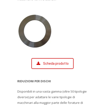
Scheda prodotto
RIDUZIONI PER DISCHI
Disponibili in una vasta gamma (oltre 50 tipologie
diverse) per adattare le varie tipologie di
macchinari alla maggior parte delle forature di