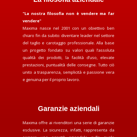
"La nostra filosofia non è vendere ma far
vendere"
Maxima nasce nel 2001 con un obiettivo ben
chiaro fin da subito: diventare leader nel settore
del taglio e carotaggio professionale. Alla base
un progetto fondato su valori quali l’assoluta
qualità dei prodotti, la facilità d’uso, elevate
prestazioni, puntualità delle consegne. Tutto ciò
unito a trasparenza, semplicità e passione vera
e genuina per il proprio lavoro.
Garanzie aziendali
Maxima offre ai rivenditori una serie di garanzie
esclusive. La sicurezza, infatti, rappresenta da