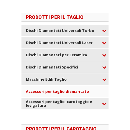
PRODOTTI PER IL TAGLIO
Dischi Diamantati Universali Turbo
Dischi Diamantati Universali Laser
Dischi Diamantati per Ceramica
Dischi Diamantati Specifici
Macchine Edili Taglio
Accessori per taglio diamantato
Accessori per taglio, carotaggio e
levigatura
PRODOTTI PER IL CAROTAGGIO