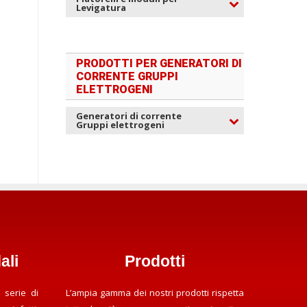
Levigatura
PRODOTTI PER GENERATORI DI
CORRENTE GRUPPI
ELETTROGENI
Generatori di corrente
Gruppi elettrogeni
ali
Prodotti
 serie di
L’ampia gamma dei nostri prodotti rispetta