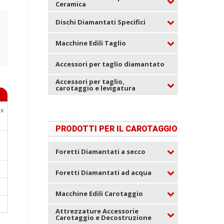
Ceramica
Dischi Diamantati Specifici
Macchine Edili Taglio
Accessori per taglio diamantato
Accessori per taglio,
carotaggio e levigatura
ox
PRODOTTI PER IL CAROTAGGIO
Foretti Diamantati a secco
Foretti Diamantati ad acqua
Macchine Edili Carotaggio
Attrezzature Accessorie
Carotaggio e Decostruzione