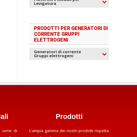
Levigatura
PRODOTTI PER GENERATORI DI
CORRENTE GRUPPI
ELETTROGENI
Generatori di corrente
Gruppi elettrogeni
ali
Prodotti
 serie di
L’ampia gamma dei nostri prodotti rispetta