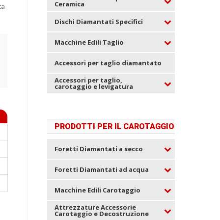
Ceramica
ta
Dischi Diamantati Specifici
Macchine Edili Taglio
Accessori per taglio diamantato
Accessori per taglio,
carotaggio e levigatura
PRODOTTI PER IL CAROTAGGIO
Foretti Diamantati a secco
Foretti Diamantati ad acqua
Macchine Edili Carotaggio
Attrezzature Accessorie
Carotaggio e Decostruzione