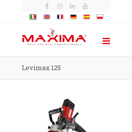
Levimax 125