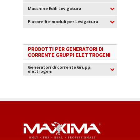
Macchine Edili Levigatura
Platorelli e moduli per Levigatura
PRODOTTI PER GENERATORI DI
CORRENTE GRUPPI ELETTROGENI
Generatori di corrente Gruppi
elettrogeni