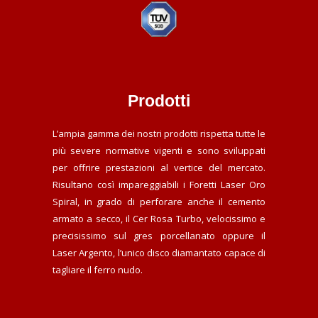
Prodotti
L’ampia gamma dei nostri prodotti rispetta tutte le
più severe normative vigenti e sono sviluppati
per offrire prestazioni al vertice del mercato.
Risultano così impareggiabili i Foretti Laser Oro
Spiral, in grado di perforare anche il cemento
armato a secco, il Cer Rosa Turbo, velocissimo e
precisissimo sul gres porcellanato oppure il
Laser Argento, l’unico disco diamantato capace di
tagliare il ferro nudo.