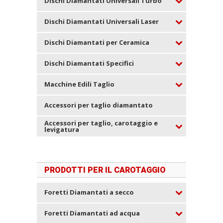
Dischi Diamantati Universali Turbo
Dischi Diamantati Universali Laser
Dischi Diamantati per Ceramica
Dischi Diamantati Specifici
Macchine Edili Taglio
Accessori per taglio diamantato
Accessori per taglio, carotaggio e
levigatura
PRODOTTI PER IL CAROTAGGIO
Foretti Diamantati a secco
Foretti Diamantati ad acqua