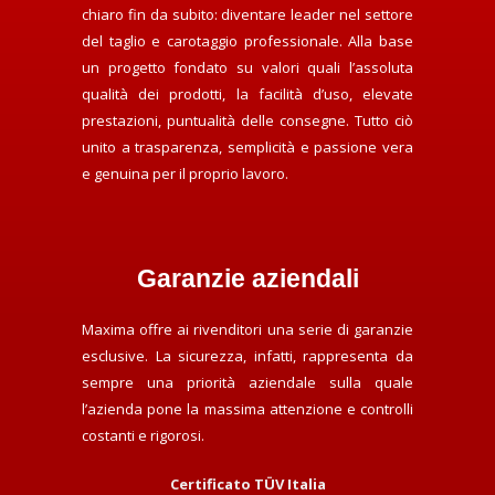
chiaro fin da subito: diventare leader nel settore
del taglio e carotaggio professionale. Alla base
un progetto fondato su valori quali l’assoluta
qualità dei prodotti, la facilità d’uso, elevate
prestazioni, puntualità delle consegne. Tutto ciò
unito a trasparenza, semplicità e passione vera
e genuina per il proprio lavoro.
Garanzie aziendali
Maxima offre ai rivenditori una serie di garanzie
esclusive. La sicurezza, infatti, rappresenta da
sempre una priorità aziendale sulla quale
l’azienda pone la massima attenzione e controlli
costanti e rigorosi.
Certificato TÜV Italia