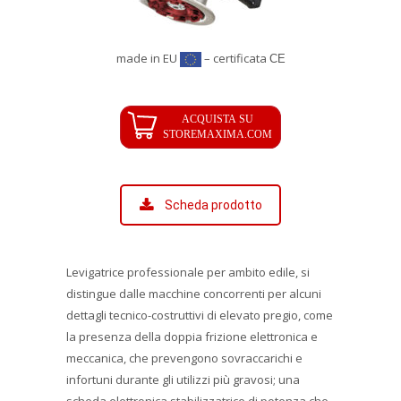
made in EU
– certificata
CE
Scheda prodotto
Levigatrice professionale per ambito edile, si
distingue dalle macchine concorrenti per alcuni
dettagli tecnico-costruttivi di elevato pregio, come
la presenza della doppia frizione elettronica e
meccanica, che prevengono sovraccarichi e
infortuni durante gli utilizzi più gravosi; una
scheda elettronica stabilizzatrice di potenza che