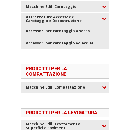
Macchine Edili Carotaggio
Attrezzature Accessorie
Carotaggio e Decostruzione
Accessori per carotaggio a secco
Accessori per carotaggio ad acqua
PRODOTTI PER LA
COMPATTAZIONE
Macchine Edili Compattazione
PRODOTTI PER LA LEVIGATURA
Macchine Edili Trattamento
Superfici e Pavimenti