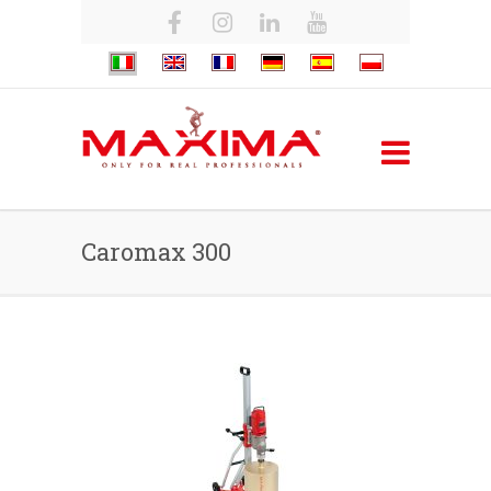
Caromax 300