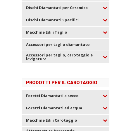
Dischi Diamantati per Ceramica
Dischi Diamantati Specifici
Macchine Edili Taglio
Accessori per taglio diamantato
Accessori per taglio, carotaggio e
levigatura
PRODOTTI PER IL CAROTAGGIO
Foretti Diamantati a secco
Foretti Diamantati ad acqua
Macchine Edili Carotaggio
Attrezzature Accessorie