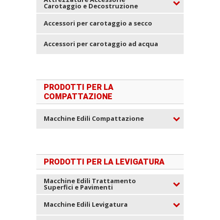
Carotaggio e Decostruzione
Accessori per carotaggio a secco
Accessori per carotaggio ad acqua
PRODOTTI PER LA
COMPATTAZIONE
Macchine Edili Compattazione
PRODOTTI PER LA LEVIGATURA
Macchine Edili Trattamento
Superfici e Pavimenti
Macchine Edili Levigatura