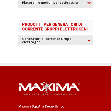
Platorelli e moduli per Levigatura
PRODOTTI PER GENERATORI DI
CORRENTE GRUPPI ELETTROGENI
Generatori di corrente Gruppi
elettrogeni
Maxima S.p.A. a Socio Unico