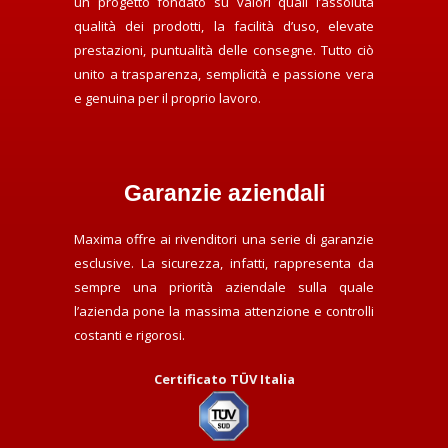
un progetto fondato su valori quali l’assoluta
qualità dei prodotti, la facilità d’uso, elevate
prestazioni, puntualità delle consegne. Tutto ciò
unito a trasparenza, semplicità e passione vera
e genuina per il proprio lavoro.
Garanzie aziendali
Maxima offre ai rivenditori una serie di garanzie
esclusive. La sicurezza, infatti, rappresenta da
sempre una priorità aziendale sulla quale
l’azienda pone la massima attenzione e controlli
costanti e rigorosi.
Certificato TÜV Italia