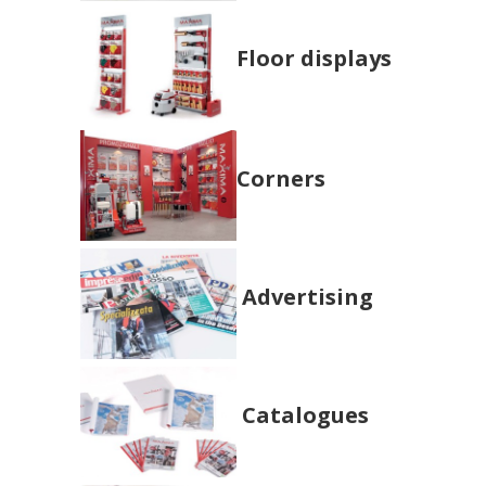
Floor displays
Corners
Advertising
Catalogues