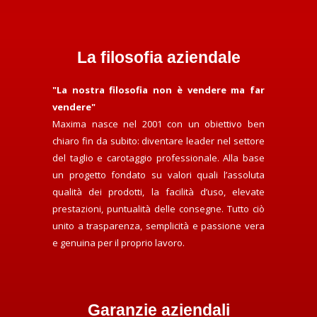
La filosofia aziendale
"La nostra filosofia non è vendere ma far
vendere"
Maxima nasce nel 2001 con un obiettivo ben
chiaro fin da subito: diventare leader nel settore
del taglio e carotaggio professionale. Alla base
un progetto fondato su valori quali l’assoluta
qualità dei prodotti, la facilità d’uso, elevate
prestazioni, puntualità delle consegne. Tutto ciò
unito a trasparenza, semplicità e passione vera
e genuina per il proprio lavoro.
Garanzie aziendali