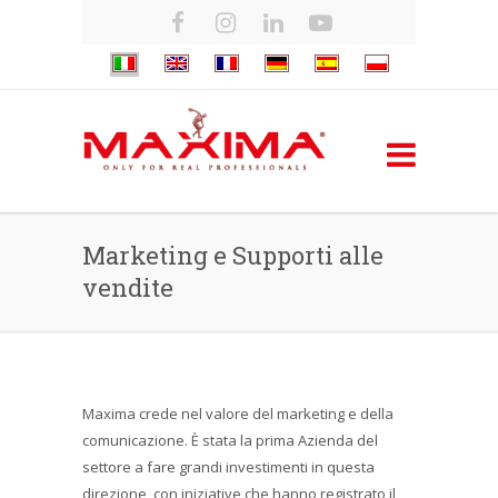
Marketing e Supporti alle
vendite
Maxima crede nel valore del marketing e della
comunicazione. È stata la prima Azienda del
settore a fare grandi investimenti in questa
direzione, con iniziative che hanno registrato il