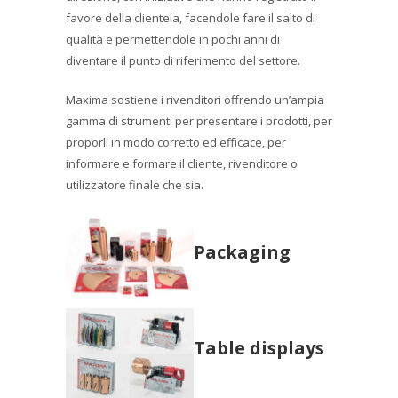
favore della clientela, facendole fare il salto di
qualità e permettendole in pochi anni di
diventare il punto di riferimento del settore.
Maxima sostiene i rivenditori offrendo un’ampia
gamma di strumenti per presentare i prodotti, per
proporli in modo corretto ed efficace, per
informare e formare il cliente, rivenditore o
utilizzatore finale che sia.
Packaging
Table displays