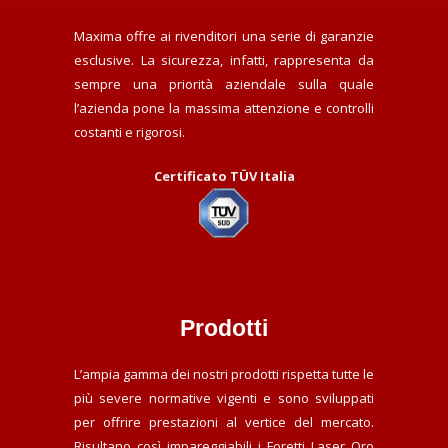
Maxima offre ai rivenditori una serie di garanzie
esclusive. La sicurezza, infatti, rappresenta da
sempre una priorità aziendale sulla quale
l’azienda pone la massima attenzione e controlli
costanti e rigorosi.
Certificato TÜV Italia
Prodotti
L’ampia gamma dei nostri prodotti rispetta tutte le
più severe normative vigenti e sono sviluppati
per offrire prestazioni al vertice del mercato.
Risultano così impareggiabili i Foretti Laser Oro