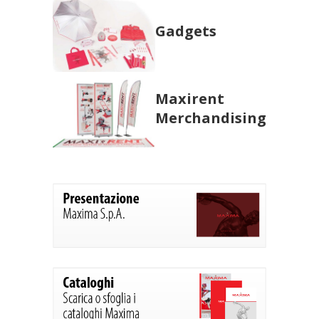
Gadgets
Maxirent
Merchandising