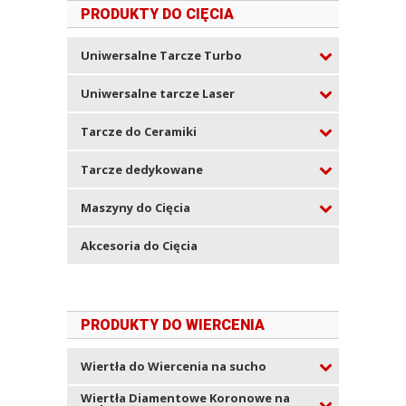
PRODUKTY DO CIĘCIA
Uniwersalne Tarcze Turbo
Uniwersalne tarcze Laser
Tarcze do Ceramiki
Tarcze dedykowane
Maszyny do Cięcia
Akcesoria do Cięcia
PRODUKTY DO WIERCENIA
Wiertła do Wiercenia na sucho
Wiertła Diamentowe Koronowe na