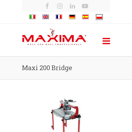
Maxi 200 Bridge