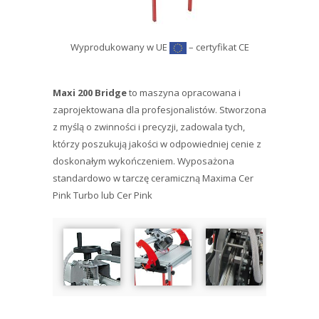
Wyprodukowany w UE
– certyfikat CE
Maxi 200 Bridge
to maszyna opracowana i
zaprojektowana dla profesjonalistów. Stworzona
z myślą o zwinności i precyzji, zadowala tych,
którzy poszukują jakości w odpowiedniej cenie z
doskonałym wykończeniem. Wyposażona
standardowo w tarczę ceramiczną Maxima Cer
Pink Turbo lub Cer Pink