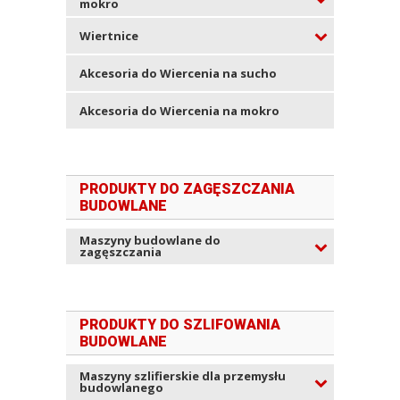
mokro
Wiertnice
Akcesoria do Wiercenia na sucho
Akcesoria do Wiercenia na mokro
PRODUKTY DO ZAGĘSZCZANIA
BUDOWLANE
Maszyny budowlane do
zagęszczania
PRODUKTY DO SZLIFOWANIA
BUDOWLANE
Maszyny szlifierskie dla przemysłu
budowlanego