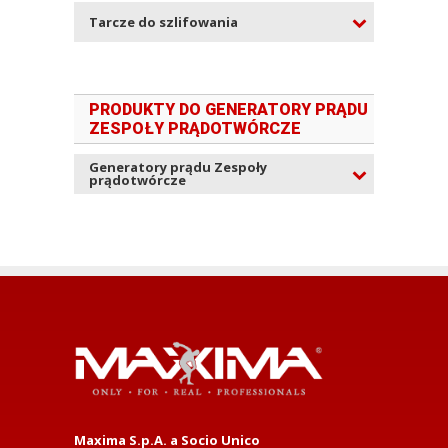
Tarcze do szlifowania
PRODUKTY DO GENERATORY PRĄDU
ZESPOŁY PRĄDOTWÓRCZE
Generatory prądu Zespoły
prądotwórcze
Maxima S.p.A. a Socio Unico