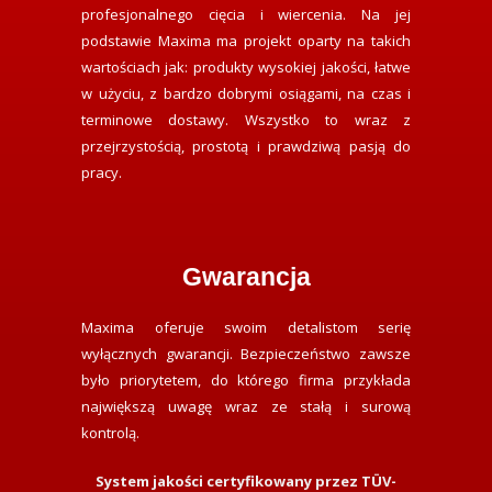
profesjonalnego cięcia i wiercenia. Na jej
podstawie Maxima ma projekt oparty na takich
wartościach jak: produkty wysokiej jakości, łatwe
w użyciu, z bardzo dobrymi osiągami, na czas i
terminowe dostawy. Wszystko to wraz z
przejrzystością, prostotą i prawdziwą pasją do
pracy.
Gwarancja
Maxima oferuje swoim detalistom serię
wyłącznych gwarancji. Bezpieczeństwo zawsze
było priorytetem, do którego firma przykłada
największą uwagę wraz ze stałą i surową
kontrolą.
System jakości certyfikowany przez TÜV-