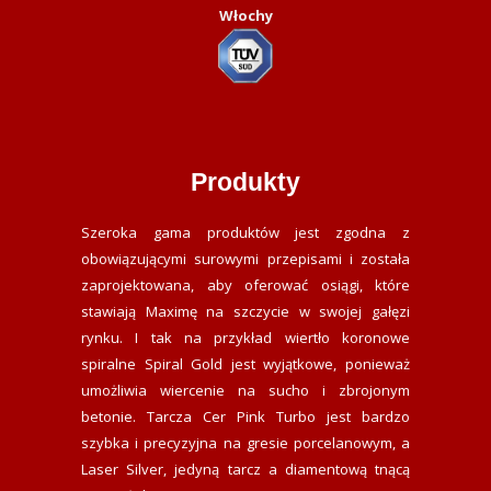
Włochy
Produkty
Szeroka gama produktów jest zgodna z
obowiązującymi surowymi przepisami i została
zaprojektowana, aby oferować osiągi, które
stawiają Maximę na szczycie w swojej gałęzi
rynku. I tak na przykład wiertło koronowe
spiralne Spiral Gold jest wyjątkowe, ponieważ
umożliwia wiercenie na sucho i zbrojonym
betonie. Tarcza Cer Pink Turbo jest bardzo
szybka i precyzyjna na gresie porcelanowym, a
Laser Silver, jedyną tarcz a diamentową tnącą