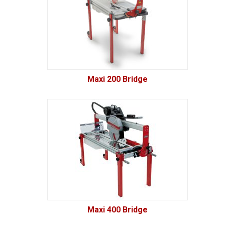
Maxi 200 Bridge
Maxi 400 Bridge