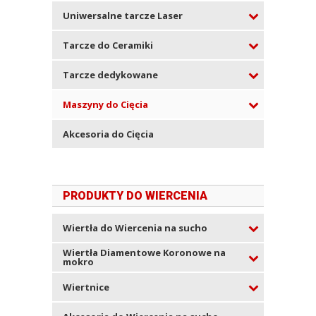
Uniwersalne tarcze Laser
Tarcze do Ceramiki
Tarcze dedykowane
Maszyny do Cięcia
Akcesoria do Cięcia
PRODUKTY DO WIERCENIA
Wiertła do Wiercenia na sucho
Wiertła Diamentowe Koronowe na
mokro
Wiertnice