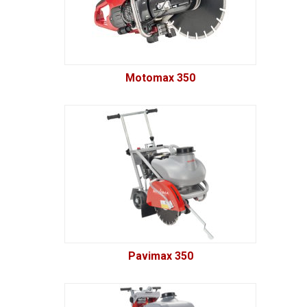
Motomax 350
Pavimax 350