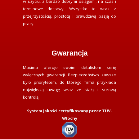
w użyciu, z bardzo dobrymi osiągami, na czas i
terminowe dostawy. Wszystko to wraz z
przejrzystością, prostotą i prawdziwą pasją do
pracy.
Gwarancja
Maxima oferuje swoim detalistom serię
wyłącznych gwarancji. Bezpieczeństwo zawsze
było priorytetem, do którego firma przykłada
największą uwagę wraz ze stałą i surową
kontrolą.
System jakości certyfikowany przez TÜV-
Włochy