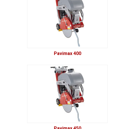
Pavimax 400
Pavimax 450