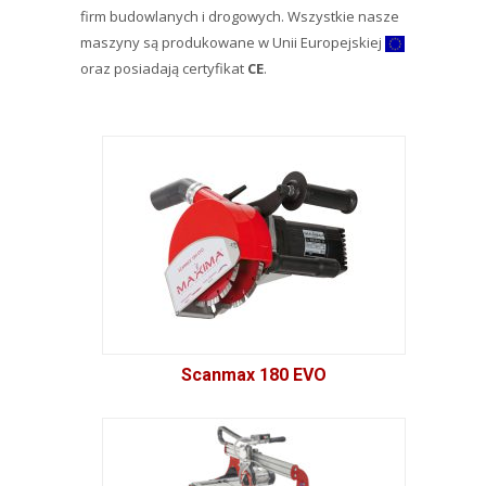
firm budowlanych i drogowych. Wszystkie nasze
maszyny są produkowane w Unii Europejskiej
oraz posiadają certyfikat
CE
.
Scanmax 180 EVO