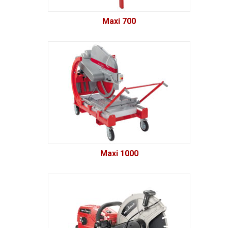
Maxi 700
Maxi 1000