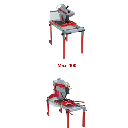
Maxi 400