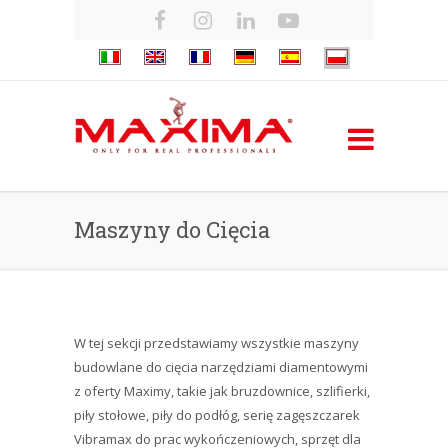
Maszyny do Cięcia
W tej sekcji przedstawiamy wszystkie maszyny
budowlane do cięcia narzędziami diamentowymi
z oferty Maximy, takie jak bruzdownice, szlifierki,
piły stołowe, piły do podłóg, serię zagęszczarek
Vibramax do prac wykończeniowych, sprzęt dla