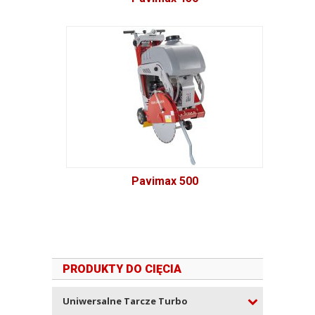
Pavimax 500
PRODUKTY DO CIĘCIA
Uniwersalne Tarcze Turbo