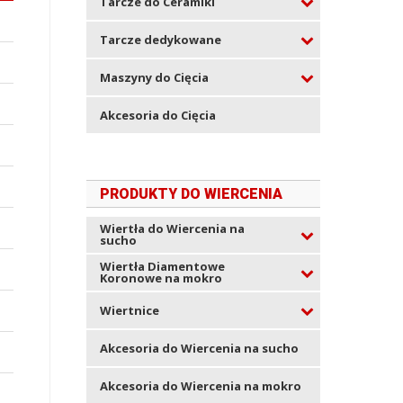
Tarcze do Ceramiki
Tarcze dedykowane
Maszyny do Cięcia
Akcesoria do Cięcia
PRODUKTY DO WIERCENIA
Wiertła do Wiercenia na
sucho
Wiertła Diamentowe
Koronowe na mokro
Wiertnice
Akcesoria do Wiercenia na sucho
Akcesoria do Wiercenia na mokro