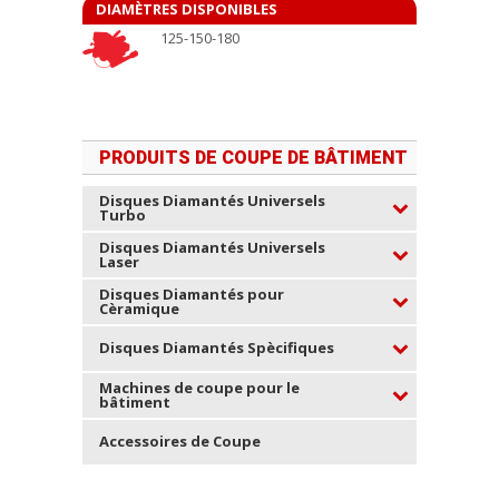
DIAMÈTRES DISPONIBLES
125-150-180
PRODUITS DE COUPE DE BÂTIMENT
Disques Diamantés Universels
Turbo
Disques Diamantés Universels
Laser
Disques Diamantés pour
Cèramique
Disques Diamantés Spècifiques
Machines de coupe pour le
bâtiment
Accessoires de Coupe