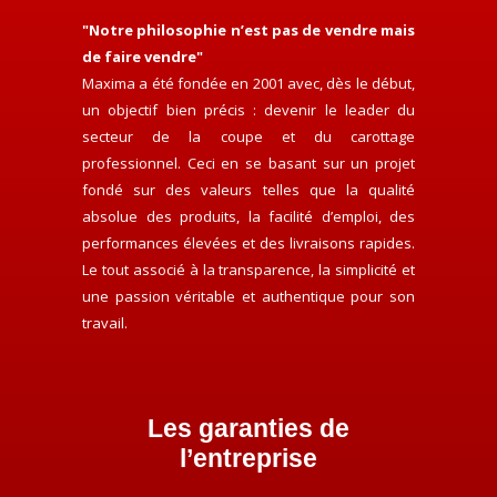
"Notre philosophie n’est pas de vendre mais
de faire vendre"
Maxima a été fondée en 2001 avec, dès le début,
un objectif bien précis : devenir le leader du
secteur de la coupe et du carottage
professionnel. Ceci en se basant sur un projet
fondé sur des valeurs telles que la qualité
absolue des produits, la facilité d’emploi, des
performances élevées et des livraisons rapides.
Le tout associé à la transparence, la simplicité et
une passion véritable et authentique pour son
travail.
Les garanties de
l’entreprise