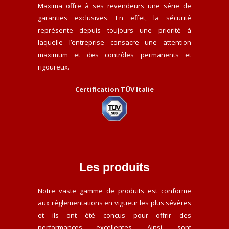
Maxima offre à ses revendeurs une série de
garanties exclusives. En effet, la sécurité
représente depuis toujours une priorité à
laquelle l’entreprise consacre une attention
maximum et des contrôles permanents et
rigoureux.
Certification TÜV Italie
Les produits
Notre vaste gamme de produits est conforme
aux réglementations en vigueur les plus sévères
et ils ont été conçus pour offrir des
performances excellentes. Ainsi, sont