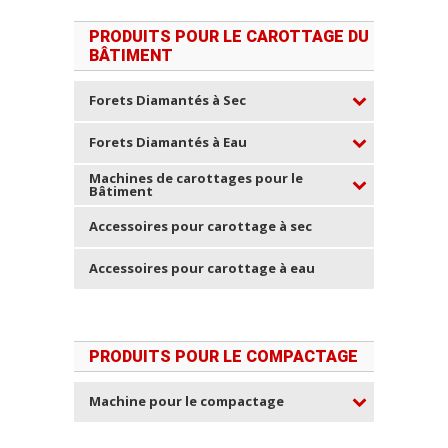
PRODUITS POUR LE CAROTTAGE DU
BÂTIMENT
Forets Diamantés à Sec
Forets Diamantés à Eau
Machines de carottages pour le
Bâtiment
Accessoires pour carottage à sec
Accessoires pour carottage à eau
PRODUITS POUR LE COMPACTAGE
Machine pour le compactage