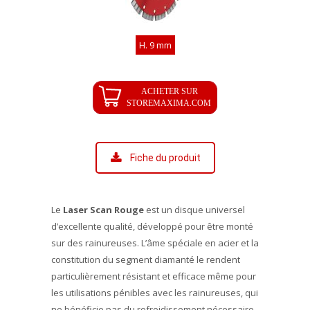
H. 9 mm
Fiche du produit
Le
Laser Scan Rouge
est un disque universel
d’excellente qualité, développé pour être monté
sur des rainureuses. L’âme spéciale en acier et la
constitution du segment diamanté le rendent
particulièrement résistant et efficace même pour
les utilisations pénibles avec les rainureuses, qui
ne bénéficie pas du refroidissement nécessaire