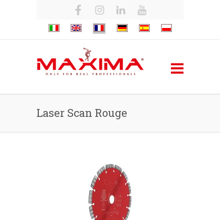
Laser Scan Rouge