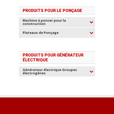
PRODUITS POUR LE PONÇAGE
Machine à poncer pour la
construction
Plateaux de Ponçage
PRODUITS POUR GÉNÉRATEUR
ÉLECTRIQUE
Générateur électrique Groupes
électrogènes