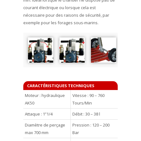
courant électrique ou lorsque cela est
nécessaire pour des raisons de sécurité, par
exemple pour les forages sous-marins.
CARACTÉRISTIQUES TECHNIQUES
Moteur : hydraulique
Vitesse : 90 – 760
AK50
Tours/Min
Attaque : 1”1/4
Débit : 30 – 38 l
Diamètre de perçage
Pression : 120 – 200
max 700 mm
Bar