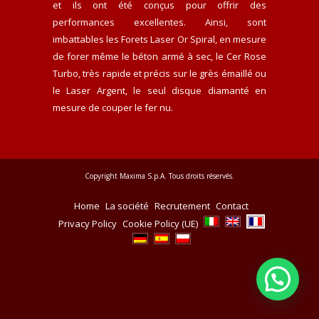
et ils ont été conçus pour offrir des
performances excellentes. Ainsi, sont
imbattables les Forets Laser Or Spiral, en mesure
de forer même le béton armé à sec, le Cer Rose
Turbo, très rapide et précis sur le grès émaillé ou
le Laser Argent, le seul disque diamanté en
mesure de couper le fer nu.
Copyright Maxima S.p.A. Tous droits réservés.
Home
La société
Recrutement
Contact
Privacy Policy
Cookie Policy (UE)