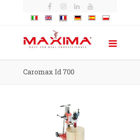
Caromax Id 700