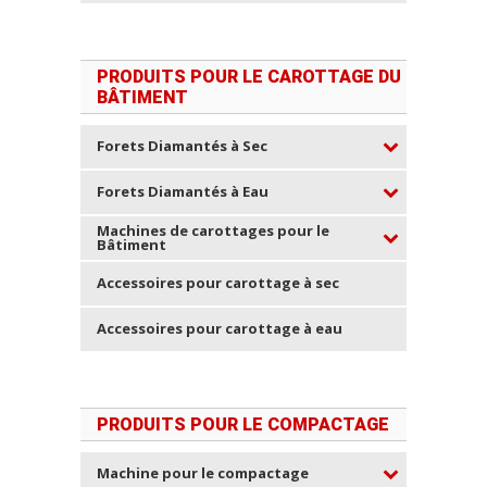
PRODUITS POUR LE CAROTTAGE DU
BÂTIMENT
Forets Diamantés à Sec
Forets Diamantés à Eau
Machines de carottages pour le
Bâtiment
Accessoires pour carottage à sec
Accessoires pour carottage à eau
PRODUITS POUR LE COMPACTAGE
Machine pour le compactage