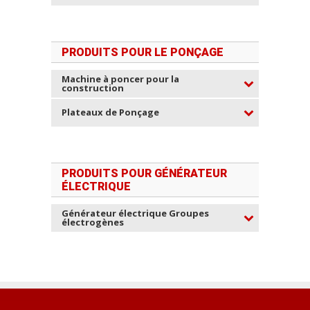
PRODUITS POUR LE PONÇAGE
Machine à poncer pour la
construction
Plateaux de Ponçage
PRODUITS POUR GÉNÉRATEUR
ÉLECTRIQUE
Générateur électrique Groupes
électrogènes