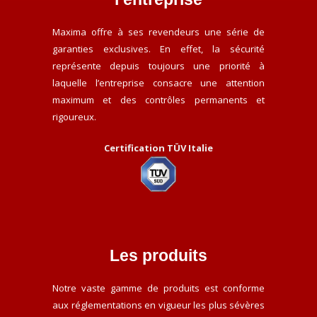
Maxima offre à ses revendeurs une série de
garanties exclusives. En effet, la sécurité
représente depuis toujours une priorité à
laquelle l’entreprise consacre une attention
maximum et des contrôles permanents et
rigoureux.
Certification TÜV Italie
Les produits
Notre vaste gamme de produits est conforme
aux réglementations en vigueur les plus sévères