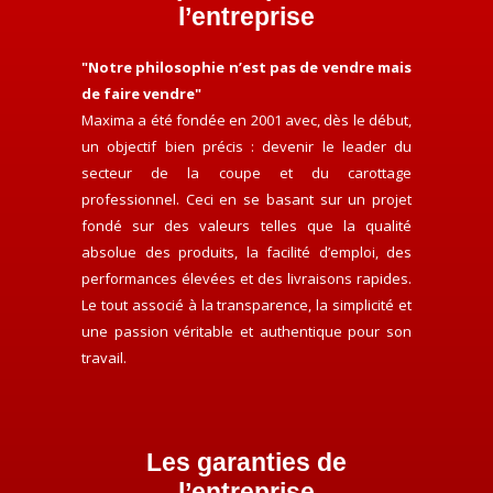
l’entreprise
"Notre philosophie n’est pas de vendre mais
de faire vendre"
Maxima a été fondée en 2001 avec, dès le début,
un objectif bien précis : devenir le leader du
secteur de la coupe et du carottage
professionnel. Ceci en se basant sur un projet
fondé sur des valeurs telles que la qualité
absolue des produits, la facilité d’emploi, des
performances élevées et des livraisons rapides.
Le tout associé à la transparence, la simplicité et
une passion véritable et authentique pour son
travail.
Les garanties de
l’entreprise