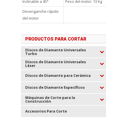
Inclinable a 45°
Peso del motor: 13 Kg
Desenganche rápido
del motor
PRODUCTOS PARA CORTAR
Discos de Diamante Universales
Turbo
Discos de Diamante Universales
Láser
Discos de Diamante para Cerámica
Discos de Diamante Específicos
Máquinas de Corte para la
Construcción
Accesorios Para Corte