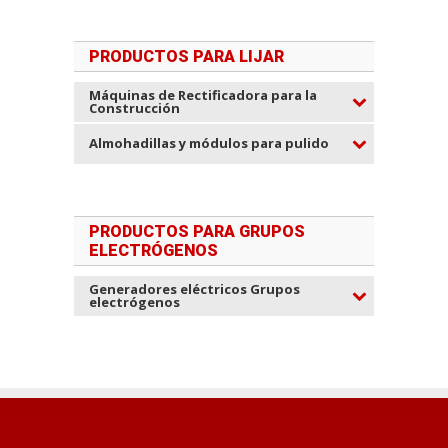
PRODUCTOS PARA LIJAR
Máquinas de Rectificadora para la
Construcción
Almohadillas y módulos para pulido
PRODUCTOS PARA GRUPOS
ELECTRÓGENOS
Generadores eléctricos Grupos
electrógenos