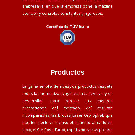
empresarial en que la empresa pone la máxima
atención y controles constantes y rigurosos.
Certificado TÜV Italia
Productos
La gama amplia de nuestros productos respeta
todas las normativas vigentes más severas y se
desarrollan para ofrecer las mejores
prestaciones del mercado. Así resultan
incomparables las brocas Láser Oro Spiral, que
pueden perforar incluso el cemento armado en
seco, el Cer Rosa Turbo, rapidísimo y muy preciso