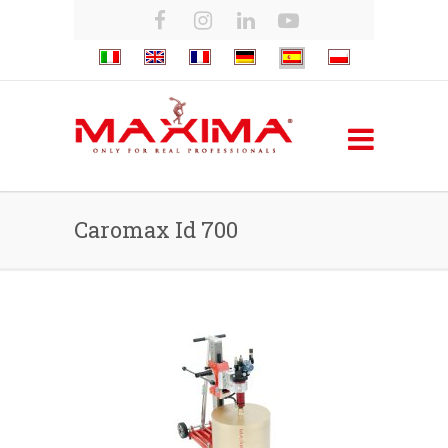
Caromax Id 700