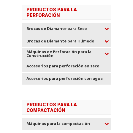
PRODUCTOS PARA LA
PERFORACIÓN
Brocas de Diamante para Seco
Brocas de Diamante para Húmedo
Máquinas de Perforación para la
Construcción
Accesorios para perforación en seco
Accesorios para perforación con agua
PRODUCTOS PARA LA
COMPACTACIÓN
Máquinas para la compactación