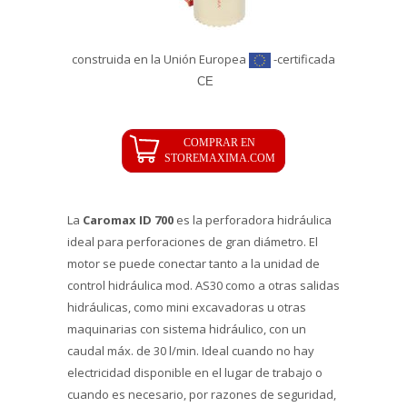
construida en la Unión Europea
-certificada
CE
La
Caromax ID 700
es la perforadora hidráulica
ideal para perforaciones de gran diámetro. El
motor se puede conectar tanto a la unidad de
control hidráulica mod. AS30 como a otras salidas
hidráulicas, como mini excavadoras u otras
maquinarias con sistema hidráulico, con un
caudal máx. de 30 l/min. Ideal cuando no hay
electricidad disponible en el lugar de trabajo o
cuando es necesario, por razones de seguridad,