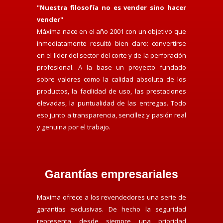
"Nuestra filosofía no es vender sino hacer
vender"
Máxima nace en el año 2001 con un objetivo que
inmediatamente resultó bien claro: convertirse
en el líder del sector del corte y de la perforación
profesional. A la base un proyecto fundado
sobre valores como la calidad absoluta de los
productos, la facilidad de uso, las prestaciones
elevadas, la puntualidad de las entregas. Todo
eso junto a transparencia, sencillez y pasión real
y genuina por el trabajo.
Garantías empresariales
Maxima ofrece a los revendedores una serie de
garantías exclusivas. De hecho la seguridad
representa desde siempre una prioridad