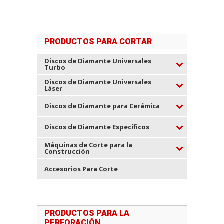
PRODUCTOS PARA CORTAR
Discos de Diamante Universales
Turbo
Discos de Diamante Universales
Láser
Discos de Diamante para Cerámica
Discos de Diamante Específicos
Máquinas de Corte para la
Construcción
Accesorios Para Corte
PRODUCTOS PARA LA
PERFORACIÓN