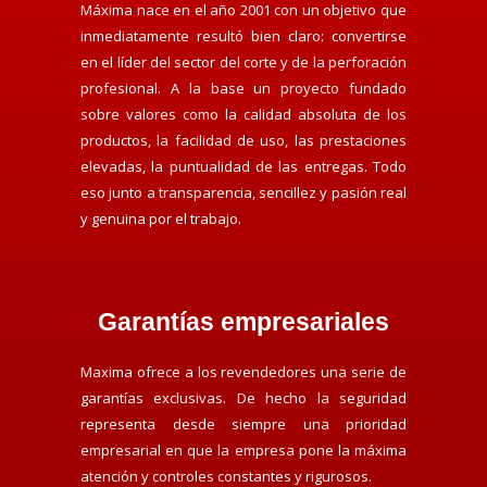
Máxima nace en el año 2001 con un objetivo que
inmediatamente resultó bien claro: convertirse
en el líder del sector del corte y de la perforación
profesional. A la base un proyecto fundado
sobre valores como la calidad absoluta de los
productos, la facilidad de uso, las prestaciones
elevadas, la puntualidad de las entregas. Todo
eso junto a transparencia, sencillez y pasión real
y genuina por el trabajo.
Garantías empresariales
Maxima ofrece a los revendedores una serie de
garantías exclusivas. De hecho la seguridad
representa desde siempre una prioridad
empresarial en que la empresa pone la máxima
atención y controles constantes y rigurosos.