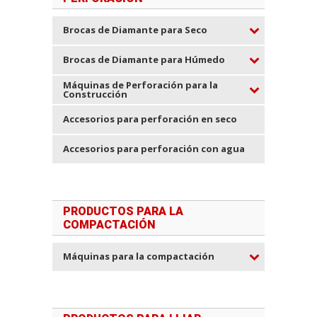
Brocas de Diamante para Seco
Brocas de Diamante para Húmedo
Máquinas de Perforación para la
Construcción
Accesorios para perforación en seco
Accesorios para perforación con agua
PRODUCTOS PARA LA
COMPACTACIÓN
Máquinas para la compactación