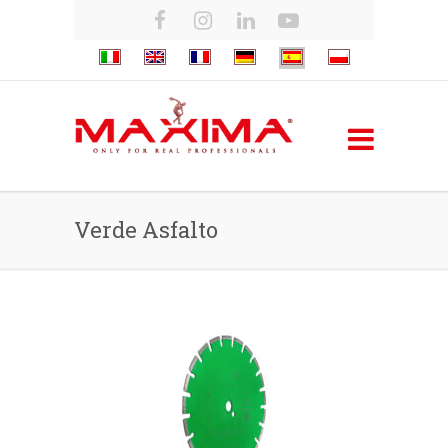
Verde Asfalto