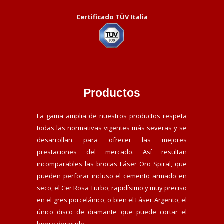
Certificado TÜV Italia
Productos
La gama amplia de nuestros productos respeta
todas las normativas vigentes más severas y se
desarrollan para ofrecer las mejores
prestaciones del mercado. Así resultan
incomparables las brocas Láser Oro Spiral, que
pueden perforar incluso el cemento armado en
seco, el Cer Rosa Turbo, rapidísimo y muy preciso
en el gres porcelánico, o bien el Láser Argento, el
único disco de diamante que puede cortar el