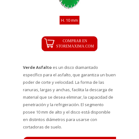
H. 10 mm
Verde Asfalto
es un disco diamantado
específico para el asfalto, que garantiza un buen
poder de corte y velocidad. La forma de las
ranuras, largas y anchas, facilita la descarga de
material que se desea eliminar, la capacidad de
penetración y la refrigeración. El segmento
posee 10 mm de alto y el disco está disponible
en distintos diámetros para usarse con
cortadoras de suelo.