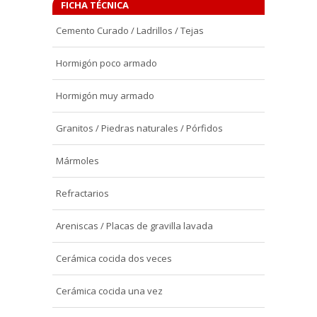
FICHA TÉCNICA
Cemento Curado / Ladrillos / Tejas
Hormigón poco armado
Hormigón muy armado
Granitos / Piedras naturales / Pórfidos
Mármoles
Refractarios
Areniscas / Placas de gravilla lavada
Cerámica cocida dos veces
Cerámica cocida una vez