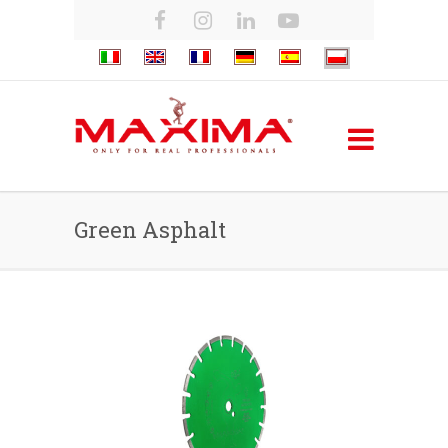
Green Asphalt