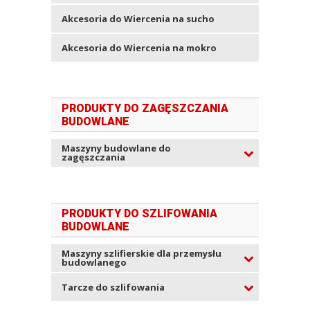
Akcesoria do Wiercenia na sucho
Akcesoria do Wiercenia na mokro
PRODUKTY DO ZAGĘSZCZANIA
BUDOWLANE
Maszyny budowlane do
zagęszczania
PRODUKTY DO SZLIFOWANIA
BUDOWLANE
Maszyny szlifierskie dla przemysłu
budowlanego
Tarcze do szlifowania