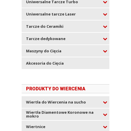
Uniwersalne Tarcze Turbo
Uniwersalne tarcze Laser
Tarcze do Ceramiki
Tarcze dedykowane
Maszyny do Cięcia
Akcesoria do Cięcia
PRODUKTY DO WIERCENIA
Wiertła do Wiercenia na sucho
Wiertła Diamentowe Koronowe na
mokro
Wiertnice