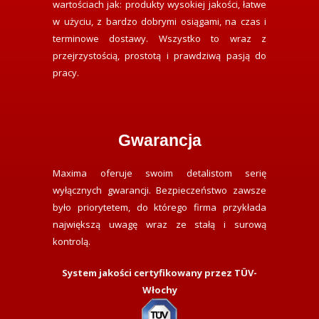
wartościach jak: produkty wysokiej jakości, łatwe
w użyciu, z bardzo dobrymi osiągami, na czas i
terminowe dostawy. Wszystko to wraz z
przejrzystością, prostotą i prawdziwą pasją do
pracy.
Gwarancja
Maxima oferuje swoim detalistom serię
wyłącznych gwarancji. Bezpieczeństwo zawsze
było priorytetem, do którego firma przykłada
największą uwagę wraz ze stałą i surową
kontrolą.
System jakości certyfikowany przez TÜV-
Włochy