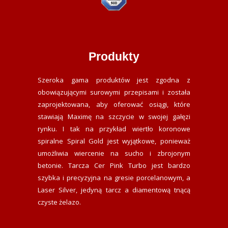
Produkty
Szeroka gama produktów jest zgodna z
obowiązującymi surowymi przepisami i została
zaprojektowana, aby oferować osiągi, które
stawiają Maximę na szczycie w swojej gałęzi
rynku. I tak na przykład wiertło koronowe
spiralne Spiral Gold jest wyjątkowe, ponieważ
umożliwia wiercenie na sucho i zbrojonym
betonie. Tarcza Cer Pink Turbo jest bardzo
szybka i precyzyjna na gresie porcelanowym, a
Laser Silver, jedyną tarcz a diamentową tnącą
czyste żelazo.