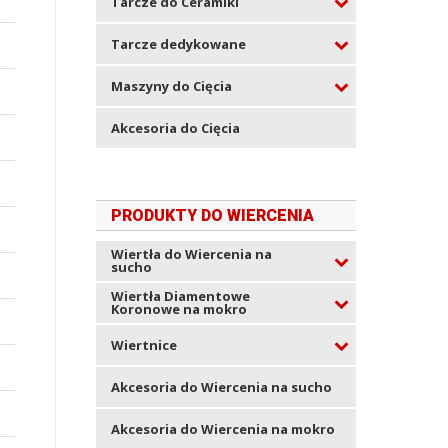
Tarcze do Ceramiki
Tarcze dedykowane
Maszyny do Cięcia
Akcesoria do Cięcia
PRODUKTY DO WIERCENIA
Wiertła do Wiercenia na
sucho
Wiertła Diamentowe
Koronowe na mokro
Wiertnice
Akcesoria do Wiercenia na sucho
Akcesoria do Wiercenia na mokro