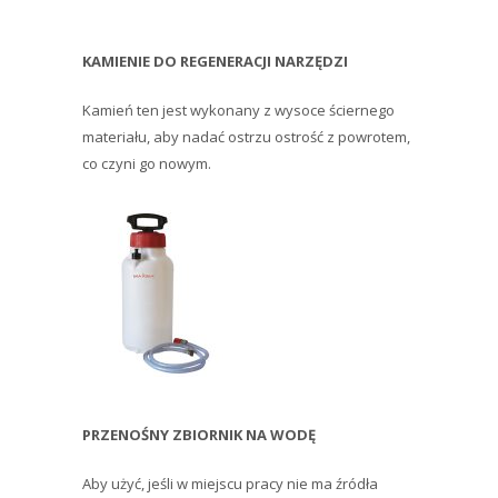
KAMIENIE DO REGENERACJI NARZĘDZI
Kamień ten jest wykonany z wysoce ściernego
materiału, aby nadać ostrzu ostrość z powrotem,
co czyni go nowym.
PRZENOŚNY ZBIORNIK NA WODĘ
Aby użyć, jeśli w miejscu pracy nie ma źródła