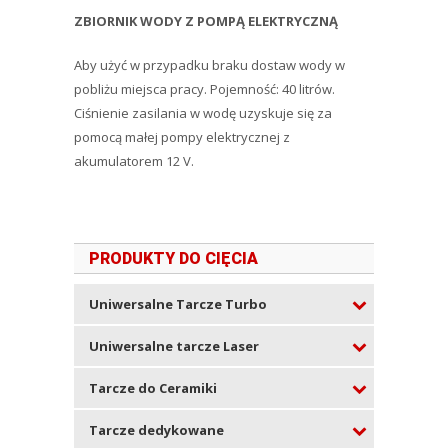
ZBIORNIK WODY Z POMPĄ ELEKTRYCZNĄ
Aby użyć w przypadku braku dostaw wody w
pobliżu miejsca pracy. Pojemność: 40 litrów.
Ciśnienie zasilania w wodę uzyskuje się za
pomocą małej pompy elektrycznej z
akumulatorem 12 V.
PRODUKTY DO CIĘCIA
Uniwersalne Tarcze Turbo
Uniwersalne tarcze Laser
Tarcze do Ceramiki
Tarcze dedykowane