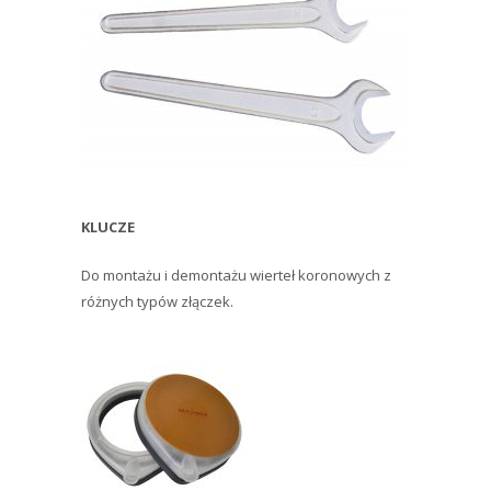
KLUCZE
Do montażu i demontażu wierteł koronowych z
różnych typów złączek.