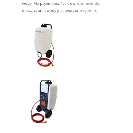
wody. Ma pojemność 15 litrów. Ciśnienie do
dostarczania wody jest tworzone ręcznie.