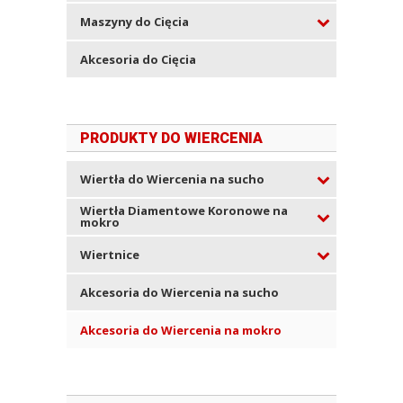
Maszyny do Cięcia
Akcesoria do Cięcia
PRODUKTY DO WIERCENIA
Wiertła do Wiercenia na sucho
Wiertła Diamentowe Koronowe na
mokro
Wiertnice
Akcesoria do Wiercenia na sucho
Akcesoria do Wiercenia na mokro