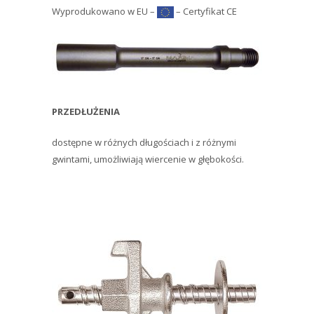
Wyprodukowano w EU –
– Certyfikat CE
PRZEDŁUŻENIA
dostępne w różnych długościach i z różnymi
gwintami, umożliwiają wiercenie w głębokości.