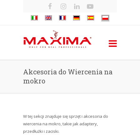
Akcesoria do Wiercenia na
mokro
W tej sekcji znajduje się sprzęt i akcesoria do
wiercenia na mokro, takie jak adaptery,
przedłużki i zaciski.