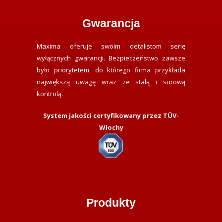
Gwarancja
Maxima oferuje swoim detalistom serię
wyłącznych gwarancji. Bezpieczeństwo zawsze
było priorytetem, do którego firma przykłada
największą uwagę wraz ze stałą i surową
kontrolą.
System jakości certyfikowany przez TÜV-
Włochy
Produkty