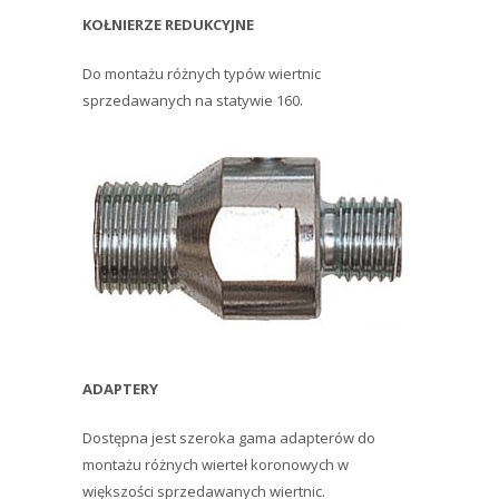
KOŁNIERZE REDUKCYJNE
Do montażu różnych typów wiertnic
sprzedawanych na statywie 160.
ADAPTERY
Dostępna jest szeroka gama adapterów do
montażu różnych wierteł koronowych w
większości sprzedawanych wiertnic.