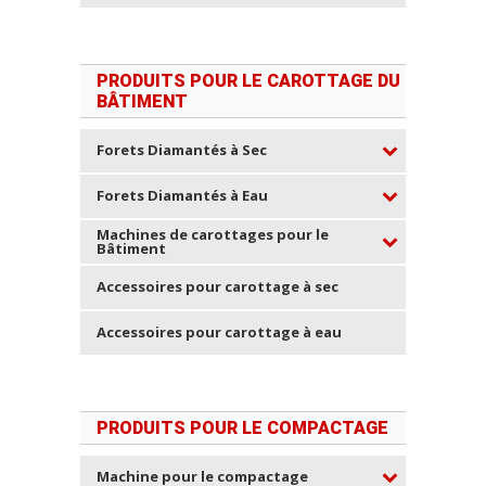
PRODUITS POUR LE CAROTTAGE DU
BÂTIMENT
Forets Diamantés à Sec
Forets Diamantés à Eau
Machines de carottages pour le
Bâtiment
Accessoires pour carottage à sec
Accessoires pour carottage à eau
PRODUITS POUR LE COMPACTAGE
Machine pour le compactage