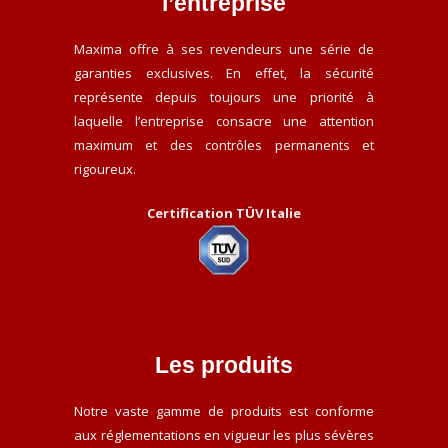
l’entreprise
Maxima offre à ses revendeurs une série de
garanties exclusives. En effet, la sécurité
représente depuis toujours une priorité à
laquelle l’entreprise consacre une attention
maximum et des contrôles permanents et
rigoureux.
Certification TÜV Italie
Les produits
Notre vaste gamme de produits est conforme
aux réglementations en vigueur les plus sévères