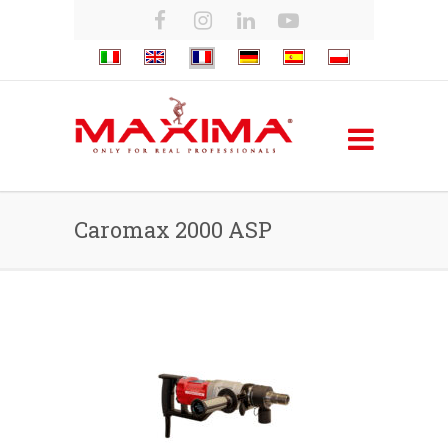
Caromax 2000 ASP