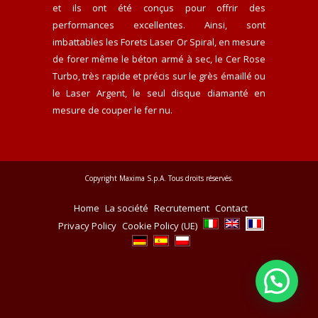
et ils ont été conçus pour offrir des
performances excellentes. Ainsi, sont
imbattables les Forets Laser Or Spiral, en mesure
de forer même le béton armé à sec, le Cer Rose
Turbo, très rapide et précis sur le grès émaillé ou
le Laser Argent, le seul disque diamanté en
mesure de couper le fer nu.
Copyright Maxima S.p.A. Tous droits réservés.
Home
La société
Recrutement
Contact
Privacy Policy
Cookie Policy (UE)