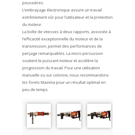
poussières.
L’embrayage électronique assure un travail
extrêmement sûr pour l’utilisateur et la protection
du moteur.
La boîte de vitesses à deux rapports, associée à
l’efficacité exceptionnelle du moteur et de la
transmission, permet des performances de
perçage remarquables. La micro-percussion
soutient le puissant moteur et accélère la
progression du travail. Pour une utilisation
manuelle ou sur colonne, nous recommandons
les forets Maxima pour un résultat optimal en
peu de temps.