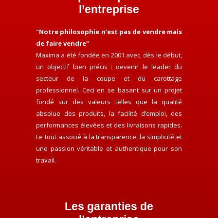
l’entreprise
"Notre philosophie n’est pas de vendre mais
de faire vendre"
Maxima a été fondée en 2001 avec, dès le début,
un objectif bien précis : devenir le leader du
secteur de la coupe et du carottage
professionnel. Ceci en se basant sur un projet
fondé sur des valeurs telles que la qualité
absolue des produits, la facilité d’emploi, des
performances élevées et des livraisons rapides.
Le tout associé à la transparence, la simplicité et
une passion véritable et authentique pour son
travail.
Les garanties de