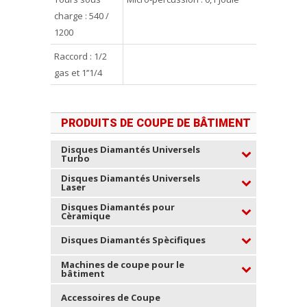
charge : 540 /
1200
Raccord : 1/2
gas et 1’’1/4
PRODUITS DE COUPE DE BÂTIMENT
Disques Diamantés Universels
Turbo
Disques Diamantés Universels
Laser
Disques Diamantés pour
Cèramique
Disques Diamantés Spècifiques
Machines de coupe pour le
bâtiment
Accessoires de Coupe