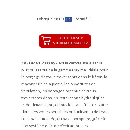
Fabriqué en EU
– certifié CE
CAROMAX 2000 ASP
est la carotteuse à sec la
plus puissante de la gamme Maxima, idéale pour
le perçage de trous traversants dans le béton, la
maçonnerie et la pierre, les ouvertures de
ventilation, les perçages continus de trous
traversants dans les installations hydrauliques
et de climatisation, et tous les cas où l’on travaille
dans des zones sensibles où l’utilisation de l’eau
n’est pas autorisée, ou pas appropriée, grâce à
son système efficace d’extraction des