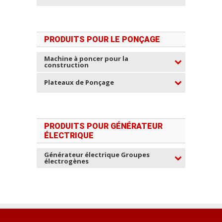
PRODUITS POUR LE PONÇAGE
Machine à poncer pour la
construction
Plateaux de Ponçage
PRODUITS POUR GÉNÉRATEUR
ÉLECTRIQUE
Générateur électrique Groupes
électrogènes