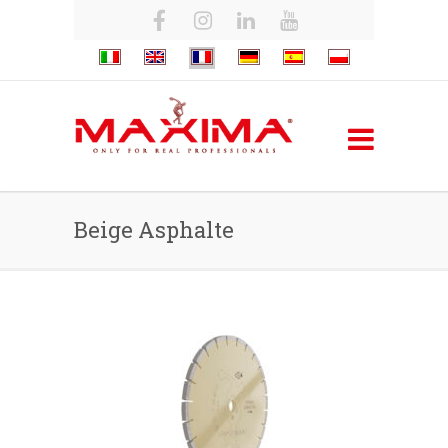
Beige Asphalte