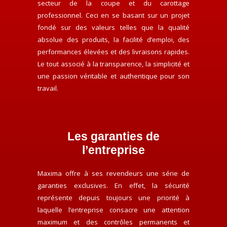
secteur de la coupe et du carottage
professionnel. Ceci en se basant sur un projet
fondé sur des valeurs telles que la qualité
absolue des produits, la facilité d’emploi, des
performances élevées et des livraisons rapides.
Le tout associé à la transparence, la simplicité et
une passion véritable et authentique pour son
travail.
Les garanties de
l’entreprise
Maxima offre à ses revendeurs une série de
garanties exclusives. En effet, la sécurité
représente depuis toujours une priorité à
laquelle l’entreprise consacre une attention
maximum et des contrôles permanents et