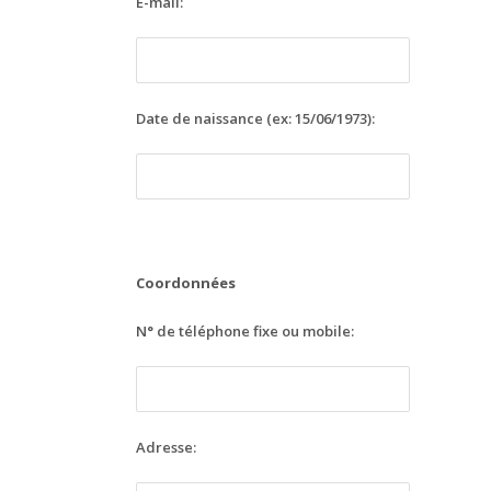
E-mail:
Date de naissance (ex: 15/06/1973):
Coordonnées
N° de téléphone fixe ou mobile:
Adresse: