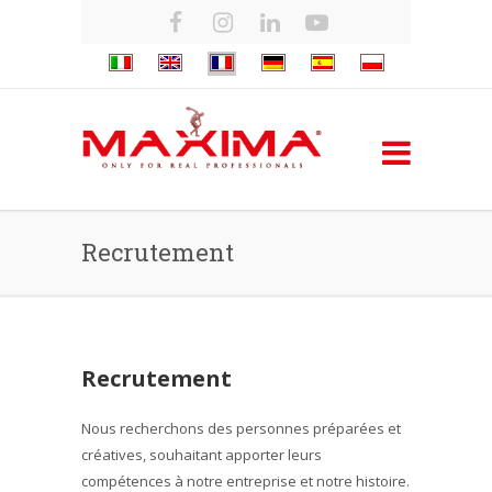
Recrutement
Recrutement
Nous recherchons des personnes préparées et
créatives, souhaitant apporter leurs
compétences à notre entreprise et notre histoire.