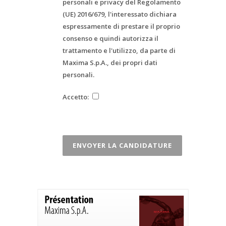
personali e privacy del Regolamento
(UE) 2016/679, l'interessato dichiara
espressamente di prestare il proprio
consenso e quindi autorizza il
trattamento e l'utilizzo, da parte di
Maxima S.p.A., dei propri dati
personali.
Accetto: