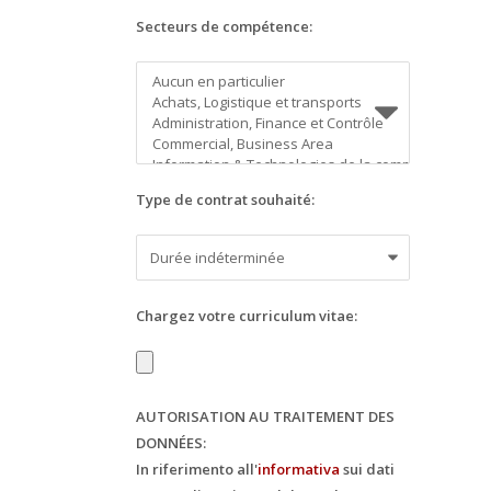
Secteurs de compétence:
Type de contrat souhaité:
Chargez votre curriculum vitae:
AUTORISATION AU TRAITEMENT DES
DONNÉES:
In riferimento all'
informativa
sui dati