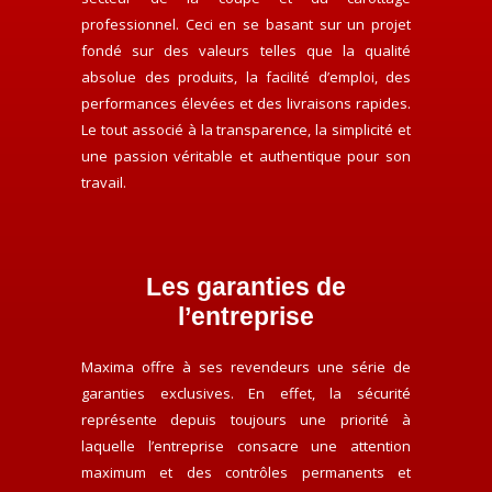
professionnel. Ceci en se basant sur un projet
fondé sur des valeurs telles que la qualité
absolue des produits, la facilité d’emploi, des
performances élevées et des livraisons rapides.
Le tout associé à la transparence, la simplicité et
une passion véritable et authentique pour son
travail.
Les garanties de
l’entreprise
Maxima offre à ses revendeurs une série de
garanties exclusives. En effet, la sécurité
représente depuis toujours une priorité à
laquelle l’entreprise consacre une attention
maximum et des contrôles permanents et