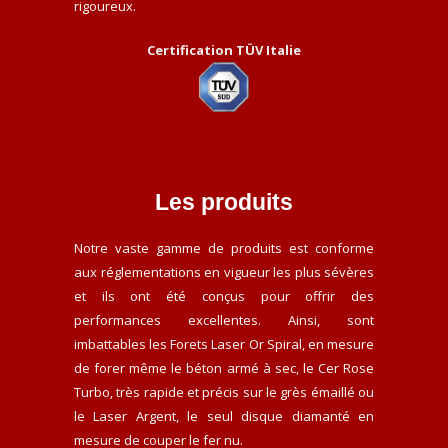
rigoureux.
Certification TÜV Italie
Les produits
Notre vaste gamme de produits est conforme
aux réglementations en vigueur les plus sévères
et ils ont été conçus pour offrir des
performances excellentes. Ainsi, sont
imbattables les Forets Laser Or Spiral, en mesure
de forer même le béton armé à sec, le Cer Rose
Turbo, très rapide et précis sur le grès émaillé ou
le Laser Argent, le seul disque diamanté en
mesure de couper le fer nu.