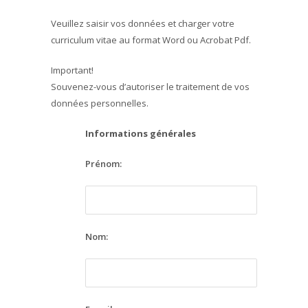
Veuillez saisir vos données et charger votre
curriculum vitae au format Word ou Acrobat Pdf.
Important!
Souvenez-vous d’autoriser le traitement de vos
données personnelles.
Informations générales
Prénom:
Nom: