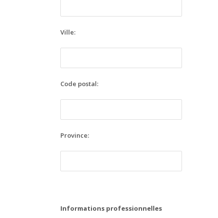
Ville:
Code postal:
Province:
Informations professionnelles