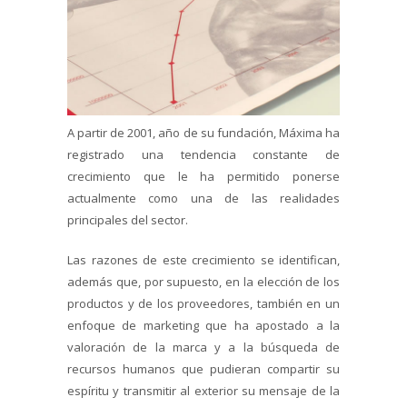
A partir de 2001, año de su fundación, Máxima ha
registrado una tendencia constante de
crecimiento que le ha permitido ponerse
actualmente como una de las realidades
principales del sector.
Las razones de este crecimiento se identifican,
además que, por supuesto, en la elección de los
productos y de los proveedores, también en un
enfoque de marketing que ha apostado a la
valoración de la marca y a la búsqueda de
recursos humanos que pudieran compartir su
espíritu y transmitir al exterior su mensaje de la