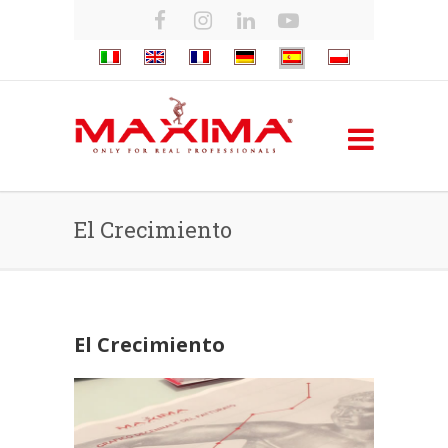
El Crecimiento
El Crecimiento