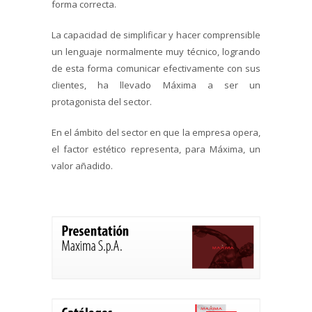
forma correcta.
La capacidad de simplificar y hacer comprensible
un lenguaje normalmente muy técnico, logrando
de esta forma comunicar efectivamente con sus
clientes, ha llevado Máxima a ser un
protagonista del sector.
En el ámbito del sector en que la empresa opera,
el factor estético representa, para Máxima, un
valor añadido.