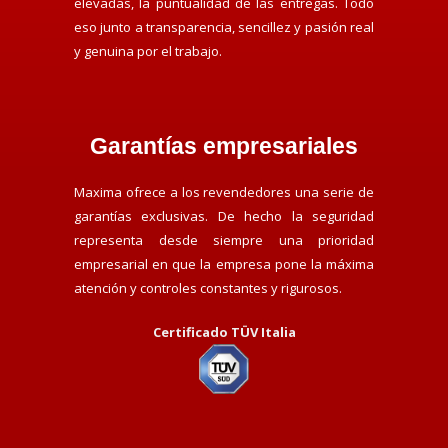
elevadas, la puntualidad de las entregas. Todo
eso junto a transparencia, sencillez y pasión real
y genuina por el trabajo.
Garantías empresariales
Maxima ofrece a los revendedores una serie de
garantías exclusivas. De hecho la seguridad
representa desde siempre una prioridad
empresarial en que la empresa pone la máxima
atención y controles constantes y rigurosos.
Certificado TÜV Italia