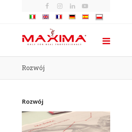
Rozwój
Rozwój