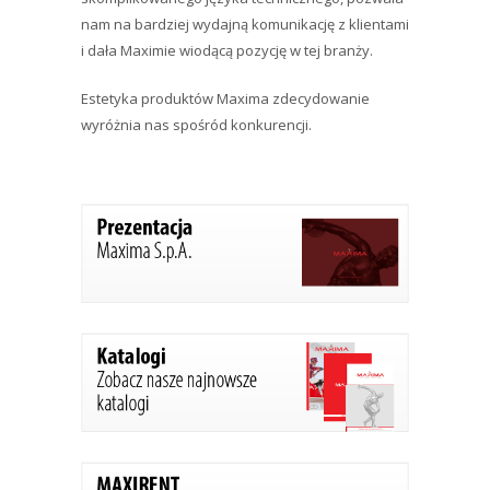
nam na bardziej wydajną komunikację z klientami
i dała Maximie wiodącą pozycję w tej branży.
Estetyka produktów Maxima zdecydowanie
wyróżnia nas spośród konkurencji.