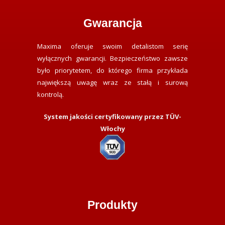
Gwarancja
Maxima oferuje swoim detalistom serię
wyłącznych gwarancji. Bezpieczeństwo zawsze
było priorytetem, do którego firma przykłada
największą uwagę wraz ze stałą i surową
kontrolą.
System jakości certyfikowany przez TÜV-
Włochy
Produkty