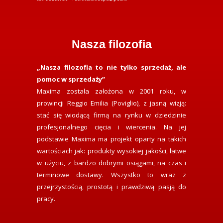
Nasza filozofia
„Nasza filozofia to nie tylko sprzedaż, ale
pomoc w sprzedaży”
Maxima została założona w 2001 roku, w
prowincji Reggio Emilia (Poviglio), z jasną wizją:
stać się wiodącą firmą na rynku w dziedzinie
profesjonalnego cięcia i wiercenia. Na jej
podstawie Maxima ma projekt oparty na takich
wartościach jak: produkty wysokiej jakości, łatwe
w użyciu, z bardzo dobrymi osiągami, na czas i
terminowe dostawy. Wszystko to wraz z
przejrzystością, prostotą i prawdziwą pasją do
pracy.