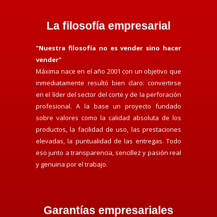
La filosofía empresarial
"Nuestra filosofía no es vender sino hacer
vender"
Máxima nace en el año 2001 con un objetivo que
inmediatamente resultó bien claro: convertirse
en el líder del sector del corte y de la perforación
profesional. A la base un proyecto fundado
sobre valores como la calidad absoluta de los
productos, la facilidad de uso, las prestaciones
elevadas, la puntualidad de las entregas. Todo
eso junto a transparencia, sencillez y pasión real
y genuina por el trabajo.
Garantías empresariales