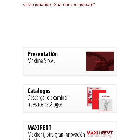
seleccionando “Guardar con nombre”