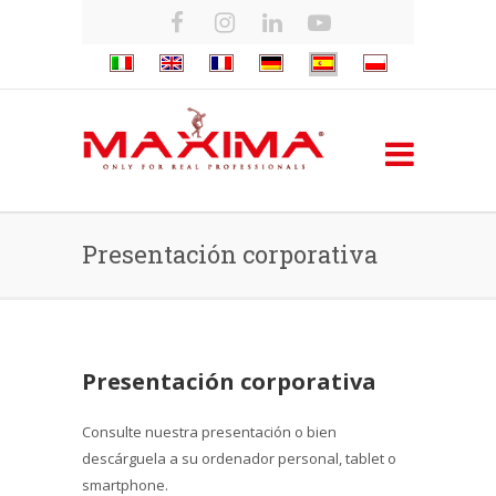
Presentación corporativa
Presentación corporativa
Consulte nuestra presentación o bien
descárguela a su ordenador personal, tablet o
smartphone.