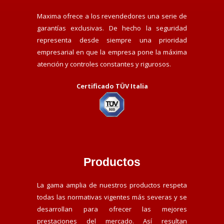
Maxima ofrece a los revendedores una serie de
garantías exclusivas. De hecho la seguridad
representa desde siempre una prioridad
empresarial en que la empresa pone la máxima
atención y controles constantes y rigurosos.
Certificado TÜV Italia
Productos
La gama amplia de nuestros productos respeta
todas las normativas vigentes más severas y se
desarrollan para ofrecer las mejores
prestaciones del mercado. Así resultan