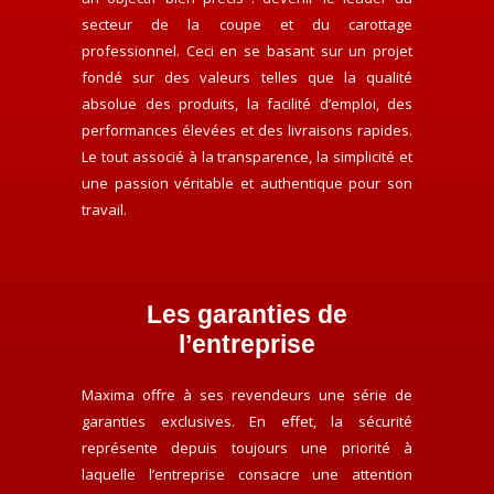
secteur de la coupe et du carottage
professionnel. Ceci en se basant sur un projet
fondé sur des valeurs telles que la qualité
absolue des produits, la facilité d’emploi, des
performances élevées et des livraisons rapides.
Le tout associé à la transparence, la simplicité et
une passion véritable et authentique pour son
travail.
Les garanties de
l’entreprise
Maxima offre à ses revendeurs une série de
garanties exclusives. En effet, la sécurité
représente depuis toujours une priorité à
laquelle l’entreprise consacre une attention