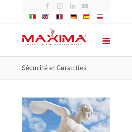
Sécurité et Garanties