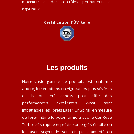
maximum et des contrôles permanents et
rigoureux.
Certification TÜV Italie
Les produits
Notre vaste gamme de produits est conforme
aux réglementations en vigueur les plus sévères
et ils ont été conçus pour offrir des
performances excellentes. Ainsi, sont
imbattables les Forets Laser Or Spiral, en mesure
de forer même le béton armé à sec, le Cer Rose
Turbo, très rapide et précis sur le grès émaillé ou
le Laser Argent, le seul disque diamanté en