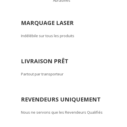
Abrasives
MARQUAGE LASER
Indélébile sur tous les produits
LIVRAISON PRÊT
Partout par transporteur
REVENDEURS UNIQUEMENT
Nous ne servons que les Revendeurs Qualifiés