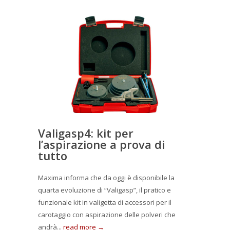
Valigasp4: kit per
l’aspirazione a prova di
tutto
Maxima informa che da oggi è disponibile la
quarta evoluzione di “Valigasp”, il pratico e
funzionale kit in valigetta di accessori per il
carotaggio con aspirazione delle polveri che
andrà...
read more →