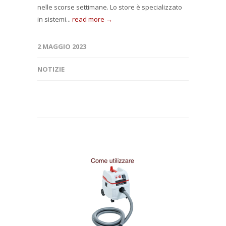
nelle scorse settimane. Lo store è specializzato
in sistemi...
read more →
2 MAGGIO 2023
NOTIZIE