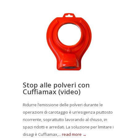
Stop alle polveri con
Cuffiamax (video)
Ridurre l’emissione delle polveri durante le
operazioni di carotaggio è un’esigenza piuttosto
ricorrente, soprattutto lavorando al chiuso, in
spazi ridotti e arredati. La soluzione per limitare i
disagi è Cuffiamax,...
read more →