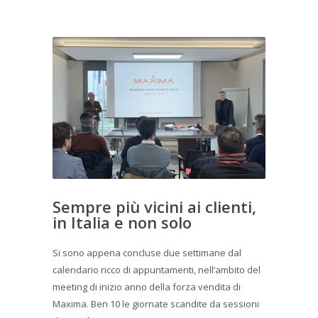
Sempre più vicini ai clienti,
in Italia e non solo
Si sono appena concluse due settimane dal
calendario ricco di appuntamenti, nell’ambito del
meeting di inizio anno della forza vendita di
Maxima. Ben 10 le giornate scandite da sessioni