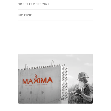
18 SETTEMBRE 2022
NOTIZIE