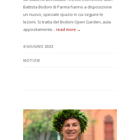
Battista Bodoni di Parma hanno a disposizione
un nuovo, speciale spazio in cui seguire le
lezioni. Si tratta del Bodoni Open Garden, aula
appositamente...
read more →
6 GIUGNO 2023
NOTIZIE