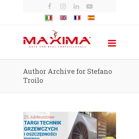
Author Archive for Stefano
Troilo