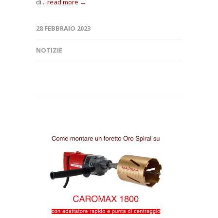
di...
read more →
28 FEBBRAIO 2023
NOTIZIE