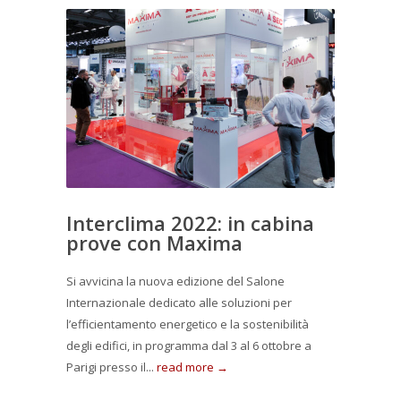
Interclima 2022: in cabina
prove con Maxima
Si avvicina la nuova edizione del Salone
Internazionale dedicato alle soluzioni per
l’efficientamento energetico e la sostenibilità
degli edifici, in programma dal 3 al 6 ottobre a
Parigi presso il...
read more →