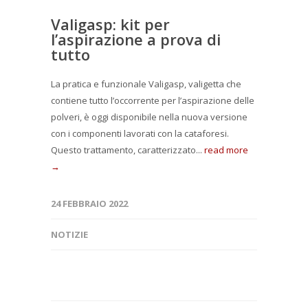
Valigasp: kit per
l’aspirazione a prova di
tutto
La pratica e funzionale Valigasp, valigetta che
contiene tutto l’occorrente per l’aspirazione delle
polveri, è oggi disponibile nella nuova versione
con i componenti lavorati con la cataforesi.
Questo trattamento, caratterizzato...
read more
→
24 FEBBRAIO 2022
NOTIZIE