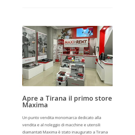
Apre a Tirana il primo store
Maxima
Un punto vendita monomarca dedicato alla
vendita e al noleggio di macchine e utensili
diamantati Maxima è stato inaugurato a Tirana