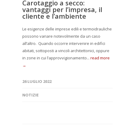
Carotaggio a secco:
vantaggi per l’impresa, il
cliente e l’ambiente
Le esigenze delle imprese edili e termoidrauliche
possono variare notevolmente da un caso
all’altro. Quando occorre intervenire in edifici
abitati, sottoposti a vincoli architettonici, oppure
in zone in cui l’approvvigionamento...
read more
→
26 LUGLIO 2022
NOTIZIE