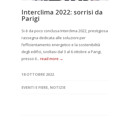
Interclima 2022: sorrisi da
Parigi
Si è da poco conclusa Interclima 2022, prestigiosa
rassegna dedicata alle soluzioni per
l’efficientamento energetico e la sostenibilità
degli edifici, svoltasi dal 3 al 6 ottobre a Parigi,
presso il...
read more →
18 OTTOBRE 2022
EVENTI E FIERE
,
NOTIZIE