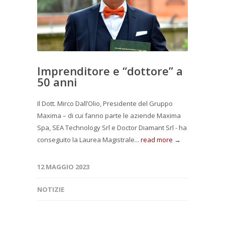
Imprenditore e “dottore” a
50 anni
Il Dott. Mirco Dall’Olio, Presidente del Gruppo
Maxima – di cui fanno parte le aziende Maxima
Spa, SEA Technology Srl e Doctor Diamant Srl - ha
conseguito la Laurea Magistrale...
read more →
12 MAGGIO 2023
NOTIZIE