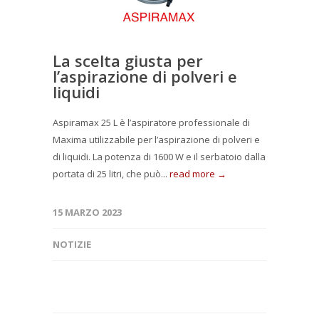
La scelta giusta per
l’aspirazione di polveri e
liquidi
Aspiramax 25 L è l’aspiratore professionale di
Maxima utilizzabile per l’aspirazione di polveri e
di liquidi. La potenza di 1600 W e il serbatoio dalla
portata di 25 litri, che può...
read more →
15 MARZO 2023
NOTIZIE