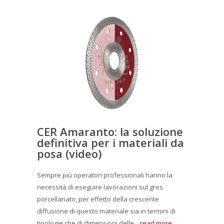
CER Amaranto: la soluzione
definitiva per i materiali da
posa (video)
Sempre più operatori professionali hanno la
necessità di eseguire lavorazioni sul gres
porcellanato, per effetto della crescente
diffusione di questo materiale sia in termini di
tipologie che di dimensioni delle...
read more →