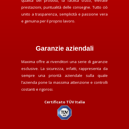
qualità dei prodotti, la facilità d’uso, elevate
prestazioni, puntualità delle consegne. Tutto ciò
unito a trasparenza, semplicità e passione vera
e genuina per il proprio lavoro.
Garanzie aziendali
Maxima offre ai rivenditori una serie di garanzie
esclusive. La sicurezza, infatti, rappresenta da
sempre una priorità aziendale sulla quale
l’azienda pone la massima attenzione e controlli
costanti e rigorosi.
Certificato TÜV Italia