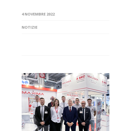
4 NOVEMBRE 2022
NOTIZIE