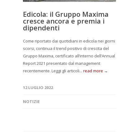
Edicola: il Gruppo Maxima
cresce ancora e premia i
dipendenti
Come riportato dai quotidiani in edicola nei giorni
scorsi, continua il trend positivo di crescita del
Gruppo Maxima, certificato all’interno dell’Annual
Report 2021 presentato dal management
recentemente. Leggi gli articoli...
read more →
12 LUGLIO 2022
NOTIZIE