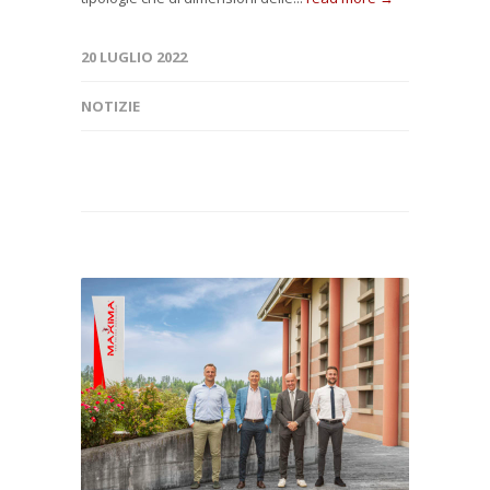
20 LUGLIO 2022
NOTIZIE