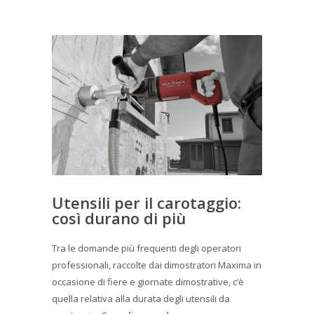
Utensili per il carotaggio:
così durano di più
Tra le domande più frequenti degli operatori
professionali, raccolte dai dimostratori Maxima in
occasione di fiere e giornate dimostrative, c’è
quella relativa alla durata degli utensili da