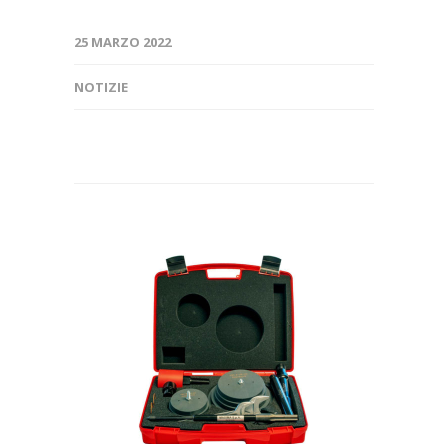
25 MARZO 2022
NOTIZIE