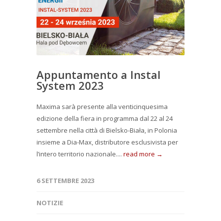
Appuntamento a Instal
System 2023
Maxima sarà presente alla venticinquesima
edizione della fiera in programma dal 22 al 24
settembre nella città di Bielsko-Biała, in Polonia
insieme a Dia-Max, distributore esclusivista per
l’intero territorio nazionale....
read more →
6 SETTEMBRE 2023
NOTIZIE