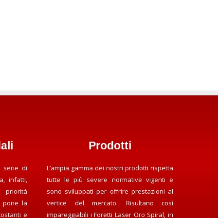
ali
Prodotti
 serie di
L’ampia gamma dei nostri prodotti rispetta
, infatti,
tutte le più severe normative vigenti e
priorità
sono sviluppati per offrire prestazioni al
a pone la
vertice del mercato. Risultano così
ostanti e
impareggiabili i Foretti Laser Oro Spiral, in