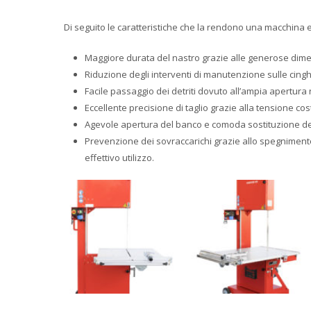
Di seguito le caratteristiche che la rendono una macchin
Maggiore durata del nastro grazie alle generose dime
Riduzione degli interventi di manutenzione sulle cinghi
Facile passaggio dei detriti dovuto all’ampia apertura 
Eccellente precisione di taglio grazie alla tensione co
Agevole apertura del banco e comoda sostituzione de
Prevenzione dei sovraccarichi grazie allo spegniment
effettivo utilizzo.