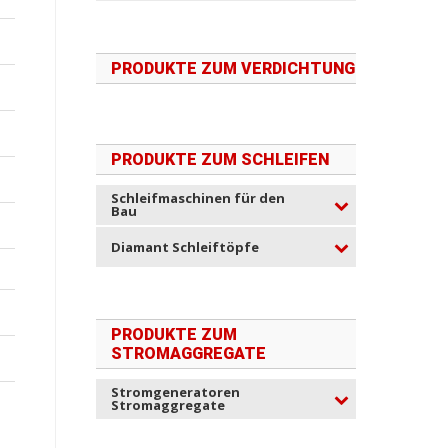
PRODUKTE ZUM VERDICHTUNG
PRODUKTE ZUM SCHLEIFEN
Schleifmaschinen für den
Bau
Diamant Schleiftöpfe
PRODUKTE ZUM
STROMAGGREGATE
Stromgeneratoren
Stromaggregate