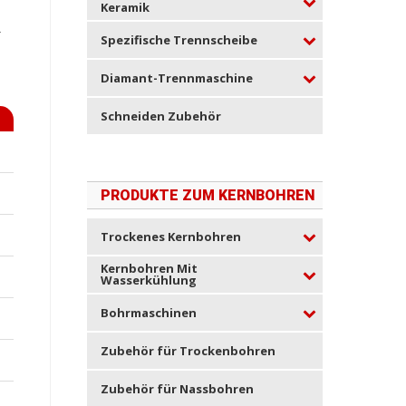
Keramik
r
Spezifische Trennscheibe
Diamant-Trennmaschine
Schneiden Zubehör
PRODUKTE ZUM KERNBOHREN
Trockenes Kernbohren
Kernbohren Mit
Wasserkühlung
Bohrmaschinen
Zubehör für Trockenbohren
Zubehör für Nassbohren