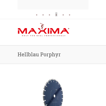
Hellblau Porphyr