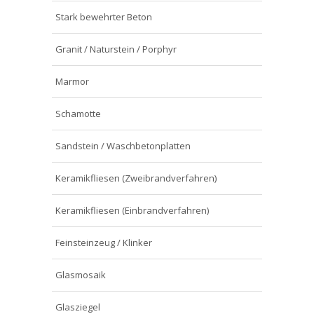
Stark bewehrter Beton
Granit / Naturstein / Porphyr
Marmor
Schamotte
Sandstein / Waschbetonplatten
Keramikfliesen (Zweibrandverfahren)
Keramikfliesen (Einbrandverfahren)
Feinsteinzeug / Klinker
Glasmosaik
Glasziegel