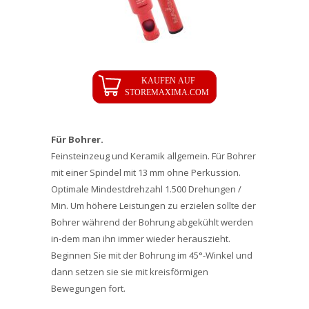
Für Bohrer.
Feinsteinzeug und Keramik allgemein. Für Bohrer
mit einer Spindel mit 13 mm ohne Perkussion.
Optimale Mindestdrehzahl 1.500 Drehungen /
Min. Um höhere Leistungen zu erzielen sollte der
Bohrer während der Bohrung abgekühlt werden
in-dem man ihn immer wieder herauszieht.
Beginnen Sie mit der Bohrung im 45°-Winkel und
dann setzen sie sie mit kreisförmigen
Bewegungen fort.