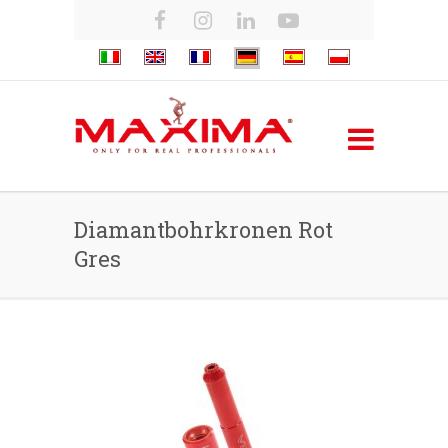
Diamantbohrkronen Rot
Gres