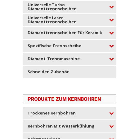
Universelle Turbo
Diamanttrennscheiben
Universelle Laser-
Diamanttrennscheiben
Diamanttrennscheiben Für Keramik
Spezifische Trennscheibe
Diamant-Trennmaschine
Schneiden Zubehör
PRODUKTE ZUM KERNBOHREN
Trockenes Kernbohren
Kernbohren Mit Wasserkühlung