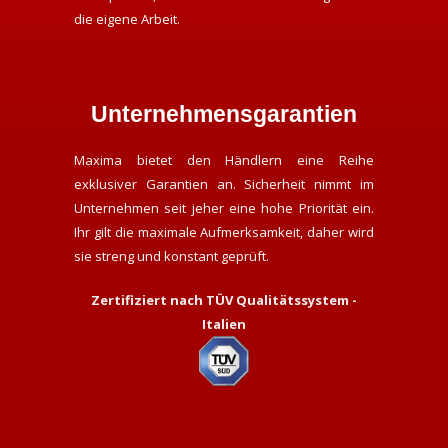
die eigene Arbeit.
Unternehmensgarantien
Maxima bietet den Händlern eine Reihe
exklusiver Garantien an. Sicherheit nimmt im
Unternehmen seit jeher eine hohe Priorität ein.
Ihr gilt die maximale Aufmerksamkeit, daher wird
sie streng und konstant geprüft.
Zertifiziert nach TÜV Qualitätssystem -
Italien