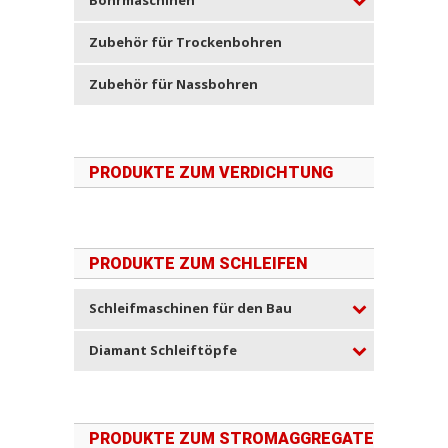
Bohrmaschinen
Zubehör für Trockenbohren
Zubehör für Nassbohren
PRODUKTE ZUM VERDICHTUNG
PRODUKTE ZUM SCHLEIFEN
Schleifmaschinen für den Bau
Diamant Schleiftöpfe
PRODUKTE ZUM STROMAGGREGATE