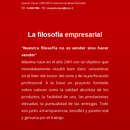
Capital social 1.000.000 € totalmente desembolsado
SDI:
SUBM70N
- PEC:
maximaspa@pec.it
La filosofía empresarial
"Nuestra filosofía no es vender sino hacer
vender"
Máxima nace en el año 2001 con un objetivo que
inmediatamente resultó bien claro: convertirse
en el líder del sector del corte y de la perforación
profesional. A la base un proyecto fundado
sobre valores como la calidad absoluta de los
productos, la facilidad de uso, las prestaciones
elevadas, la puntualidad de las entregas. Todo
eso junto a transparencia, sencillez y pasión real
y genuina por el trabajo.