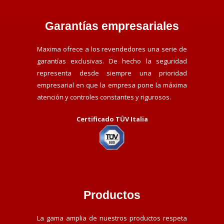
Garantías empresariales
Maxima ofrece a los revendedores una serie de
garantías exclusivas. De hecho la seguridad
representa desde siempre una prioridad
empresarial en que la empresa pone la máxima
atención y controles constantes y rigurosos.
Certificado TÜV Italia
Productos
La gama amplia de nuestros productos respeta