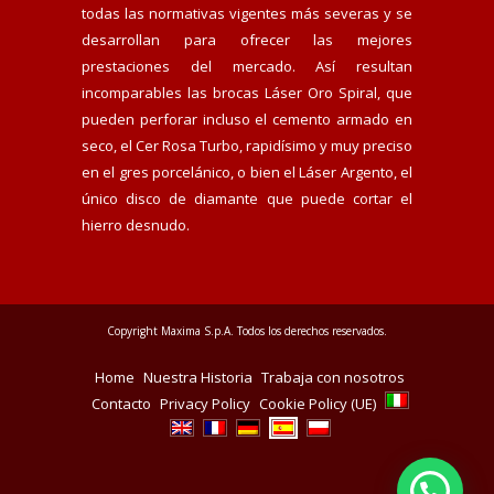
todas las normativas vigentes más severas y se
desarrollan para ofrecer las mejores
prestaciones del mercado. Así resultan
incomparables las brocas Láser Oro Spiral, que
pueden perforar incluso el cemento armado en
seco, el Cer Rosa Turbo, rapidísimo y muy preciso
en el gres porcelánico, o bien el Láser Argento, el
único disco de diamante que puede cortar el
hierro desnudo.
Copyright Maxima S.p.A. Todos los derechos reservados.
Home
Nuestra Historia
Trabaja con nosotros
Contacto
Privacy Policy
Cookie Policy (UE)