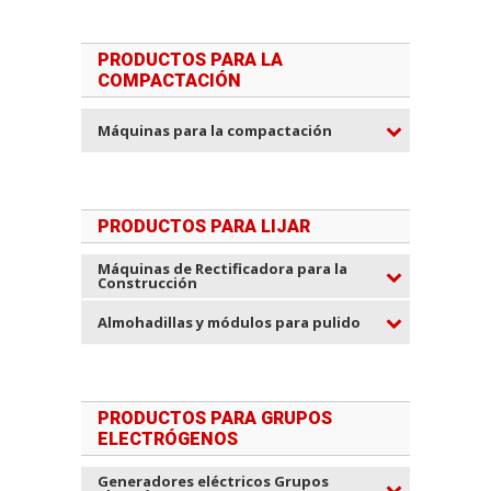
PRODUCTOS PARA LA
COMPACTACIÓN
Máquinas para la compactación
PRODUCTOS PARA LIJAR
Máquinas de Rectificadora para la
Construcción
Almohadillas y módulos para pulido
PRODUCTOS PARA GRUPOS
ELECTRÓGENOS
Generadores eléctricos Grupos