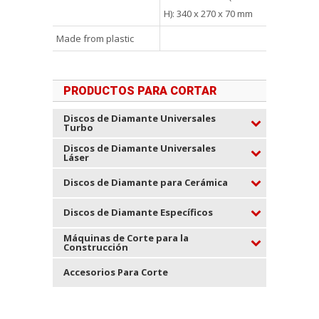
H): 340 x 270 x 70 mm
Made from plastic
PRODUCTOS PARA CORTAR
Discos de Diamante Universales
Turbo
Discos de Diamante Universales
Láser
Discos de Diamante para Cerámica
Discos de Diamante Específicos
Máquinas de Corte para la
Construcción
Accesorios Para Corte