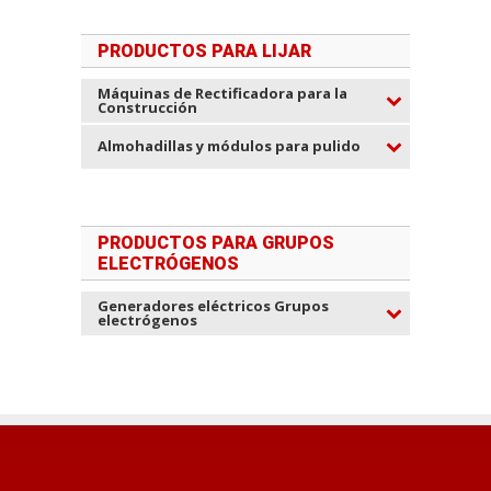
PRODUCTOS PARA LIJAR
Máquinas de Rectificadora para la
Construcción
Almohadillas y módulos para pulido
PRODUCTOS PARA GRUPOS
ELECTRÓGENOS
Generadores eléctricos Grupos
electrógenos