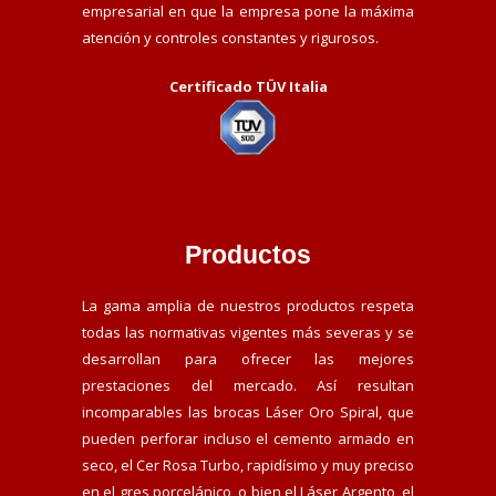
empresarial en que la empresa pone la máxima
atención y controles constantes y rigurosos.
Certificado TÜV Italia
Productos
La gama amplia de nuestros productos respeta
todas las normativas vigentes más severas y se
desarrollan para ofrecer las mejores
prestaciones del mercado. Así resultan
incomparables las brocas Láser Oro Spiral, que
pueden perforar incluso el cemento armado en
seco, el Cer Rosa Turbo, rapidísimo y muy preciso
en el gres porcelánico, o bien el Láser Argento, el