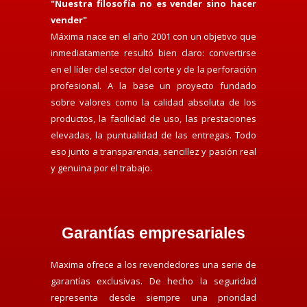
"Nuestra filosofía no es vender sino hacer
vender"
Máxima nace en el año 2001 con un objetivo que
inmediatamente resultó bien claro: convertirse
en el líder del sector del corte y de la perforación
profesional. A la base un proyecto fundado
sobre valores como la calidad absoluta de los
productos, la facilidad de uso, las prestaciones
elevadas, la puntualidad de las entregas. Todo
eso junto a transparencia, sencillez y pasión real
y genuina por el trabajo.
Garantías empresariales
Maxima ofrece a los revendedores una serie de
garantías exclusivas. De hecho la seguridad
representa desde siempre una prioridad