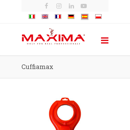
Cuffiamax