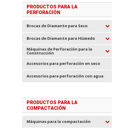
PRODUCTOS PARA LA
PERFORACIÓN
Brocas de Diamante para Seco
Brocas de Diamante para Húmedo
Máquinas de Perforación para la
Construcción
Accesorios para perforación en seco
Accesorios para perforación con agua
PRODUCTOS PARA LA
COMPACTACIÓN
Máquinas para la compactación